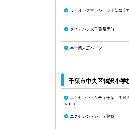
ライオンズマンション千葉県庁
ダイアパレス千葉県庁前
本千葉末広ハイツ
千葉市中央区鶴沢小学
エクセレントシティ千葉 ＴＨ
ＮＥＸ
エクセレントシティ蘇我