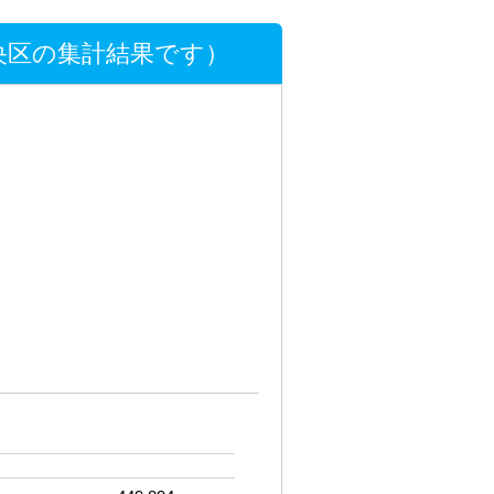
央区の集計結果です）