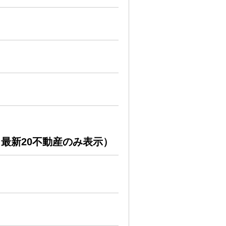
最新20不動産のみ表示）