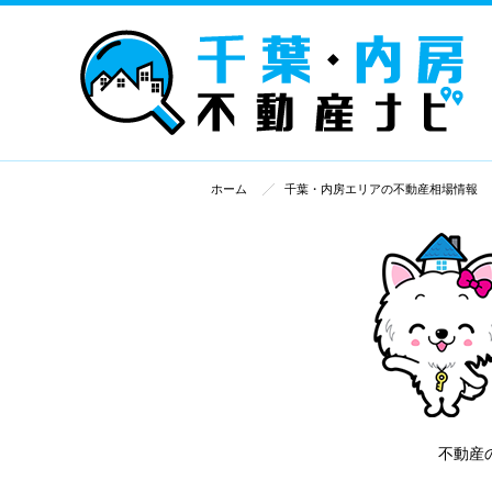
ホーム
千葉・内房エリアの不動産相場情報
不動産