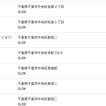
千葉県千葉市中央区亥鼻２丁目
3LDK
千葉県千葉市中央区松波１丁目
3LDK
イトタワ
千葉県千葉市中央区新宿二
3LDK
千葉県千葉市中央区本町三6-3
3LDK
千葉県千葉市中央区青葉町
5LDK
千葉県千葉市中央区新宿二
3LDK
千葉県千葉市中央区新宿二
3LDK