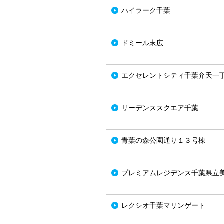
ハイラーク千葉
ドミール末広
エクセレントシティ千葉弁天一
リーデンススクエア千葉
青葉の森公園通り１３号棟
プレミアムレジデンス千葉県立
レクシオ千葉マリンゲート