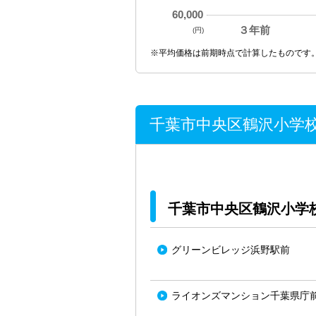
60,000
３年前
(円)
※平均価格は前期時点で計算したものです
千葉市中央区鶴沢小学
千葉市中央区鶴沢小学
グリーンビレッジ浜野駅前
ライオンズマンション千葉県庁