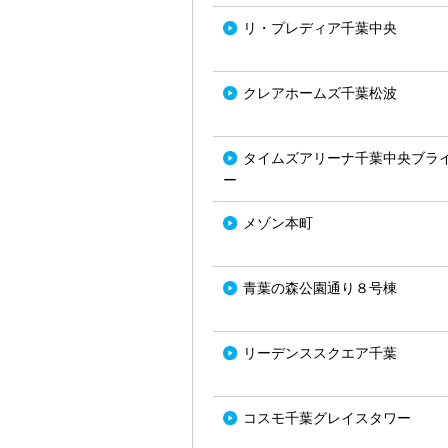
リ・プレディア千葉中央
クレアホームズ千葉松波
タイムズアリーナ千葉中央ブラ
ー
メゾン本町
青葉の森公園通り８号棟
リーデンススクエア千葉
コスモ千葉グレイスタワー