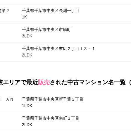
前第２
千葉県千葉市中央区長洲一丁目
1K
千葉県千葉市中央区市場町
3LDK
千葉県千葉市中央区末広２丁目１３－１
2LDK
校エリアで最近
販売
された中古マンション名一覧（
Ｅ ＡＮ
千葉県千葉市中央区新千葉３丁目
1LDK
千葉県千葉市中央区南町３丁目
2LDK