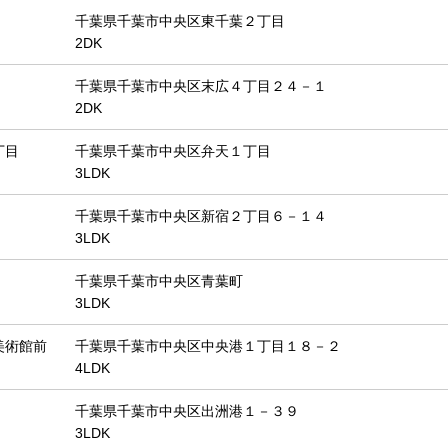
千葉県千葉市中央区東千葉２丁目
2DK
千葉県千葉市中央区末広４丁目２４－１
2DK
丁目
千葉県千葉市中央区弁天１丁目
3LDK
千葉県千葉市中央区新宿２丁目６－１４
3LDK
千葉県千葉市中央区青葉町
3LDK
美術館前
千葉県千葉市中央区中央港１丁目１８－２
4LDK
千葉県千葉市中央区出洲港１－３９
3LDK