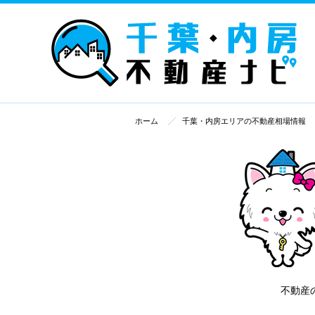
ホーム
千葉・内房エリアの不動産相場情報
不動産