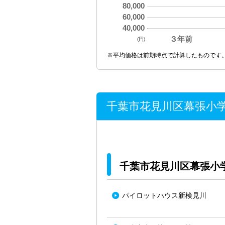
80,000
60,000
40,000
３年前
(円)
※平均価格は前期時点で計算したものです
千葉市花見川区幕張小
千葉市花見川区幕張小
パイロットハウス新検見川