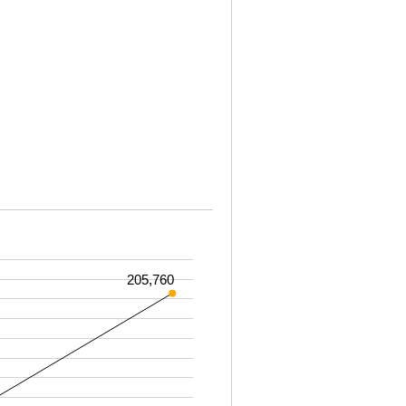
205,760