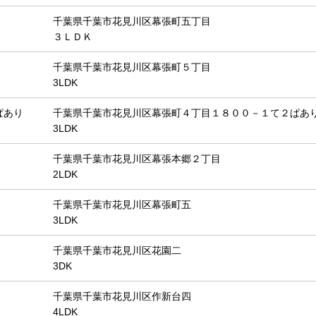
千葉県千葉市花見川区幕張町五丁目
３ＬＤＫ
千葉県千葉市花見川区幕張町５丁目
3LDK
ぱあり
千葉県千葉市花見川区幕張町４丁目１８００－１て２ぱあ
3LDK
千葉県千葉市花見川区幕張本郷２丁目
2LDK
千葉県千葉市花見川区幕張町五
3LDK
千葉県千葉市花見川区花園二
3DK
千葉県千葉市花見川区作新台四
4LDK