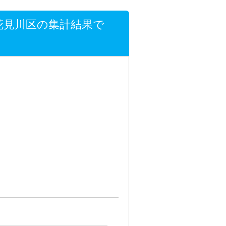
花見川区の集計結果で