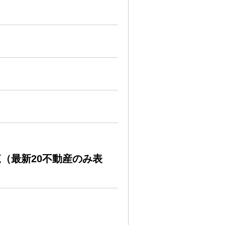
（最新20不動産のみ表