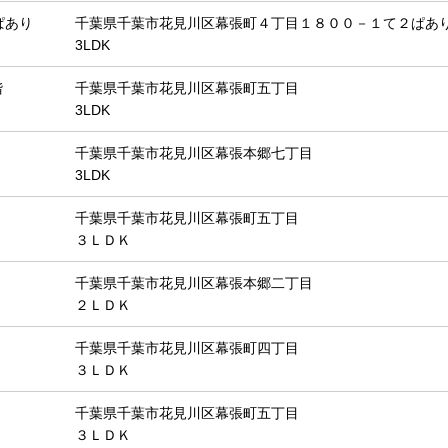
ぱあり
千葉県千葉市花見川区幕張町４丁目１８００－１て２ぱあ
3LDK
階
千葉県千葉市花見川区幕張町五丁目
3LDK
千葉県千葉市花見川区幕張本郷七丁目
3LDK
千葉県千葉市花見川区幕張町五丁目
３ＬＤＫ
千葉県千葉市花見川区幕張本郷二丁目
２ＬＤＫ
千葉県千葉市花見川区幕張町四丁目
３ＬＤＫ
千葉県千葉市花見川区幕張町五丁目
３ＬＤＫ