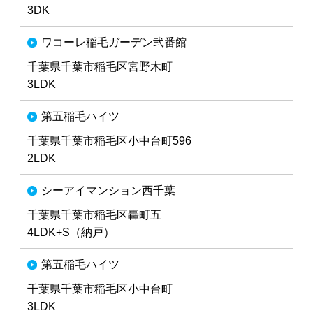
3DK
ワコーレ稲毛ガーデン弐番館
千葉県千葉市稲毛区宮野木町
3LDK
第五稲毛ハイツ
千葉県千葉市稲毛区小中台町596
2LDK
シーアイマンション西千葉
千葉県千葉市稲毛区轟町五
4LDK+S（納戸）
第五稲毛ハイツ
千葉県千葉市稲毛区小中台町
3LDK