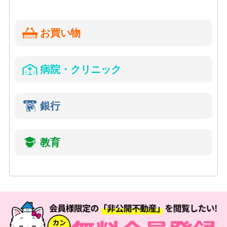
お買い物
病院・クリニック
銀行
教育