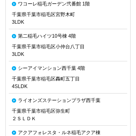
ワコーレ稲毛ガーデン弐番館 1階
千葉県千葉市稲毛区宮野木町
3LDK
第二稲毛ハイツ10号棟 4階
千葉県千葉市稲毛区小仲台八丁目
3LDK
シーアイマンション西千葉 4階
千葉県千葉市稲毛区轟町五丁目
4SLDK
ライオンズステーションプラザ西千葉
千葉県千葉市稲毛区弥生町
２ＳＬＤＫ
アクアフォレスタ・ルネ稲毛アクア棟