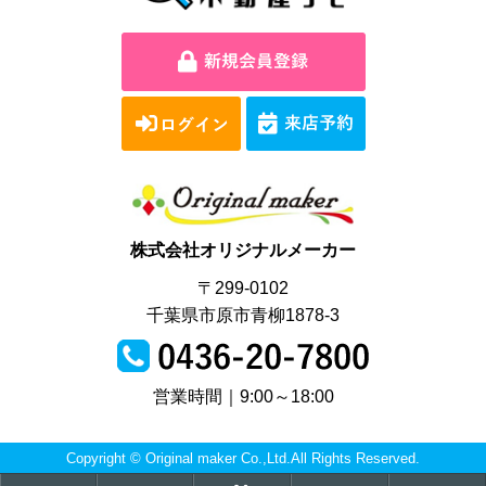
株式会社オリジナルメーカー
〒299-0102
千葉県市原市青柳1878-3
営業時間｜9:00～18:00
Copyright © Original maker Co.,Ltd.All Rights Reserved.