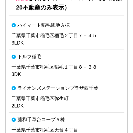
20不動産のみ表示）
ハイマート稲毛団地Ａ棟
千葉県千葉市稲毛区稲毛２丁目７－４５
3LDK
ドルフ稲毛
千葉県千葉市稲毛区稲毛１丁目８－３８
3DK
ライオンズステーションプラザ西千葉
千葉県千葉市稲毛区弥生町
2LDK
藤和千草台コープＡ棟
千葉県千葉市稲毛区天台４丁目