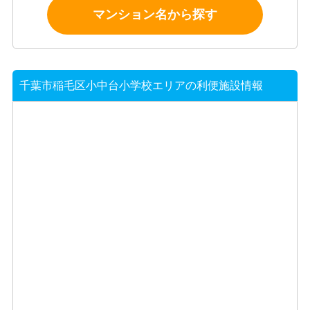
マンション名から探す
千葉市稲毛区小中台小学校エリアの利便施設情報