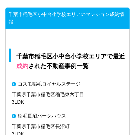
千葉市稲毛区小中台小学校エリアのマンション成約情
報
千葉市稲毛区小中台小学校エリアで最近
成約
された不動産事例一覧
コスモ稲毛ロイヤルステージ
千葉県千葉市稲毛区稲毛東六丁目
3LDK
稲毛長沼パークハウス
千葉県千葉市稲毛区長沼町
3LDK