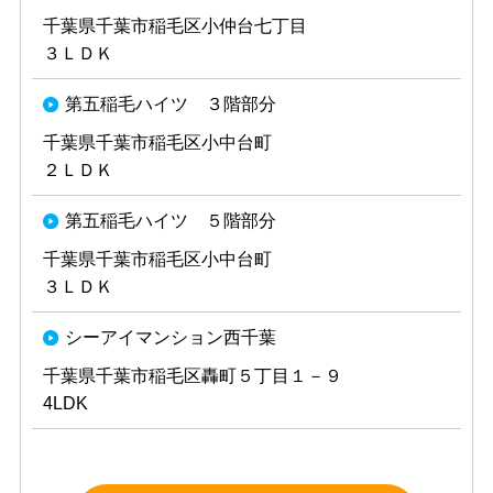
千葉県千葉市稲毛区小仲台七丁目
３ＬＤＫ
第五稲毛ハイツ ３階部分
千葉県千葉市稲毛区小中台町
２ＬＤＫ
第五稲毛ハイツ ５階部分
千葉県千葉市稲毛区小中台町
３ＬＤＫ
シーアイマンション西千葉
千葉県千葉市稲毛区轟町５丁目１－９
4LDK