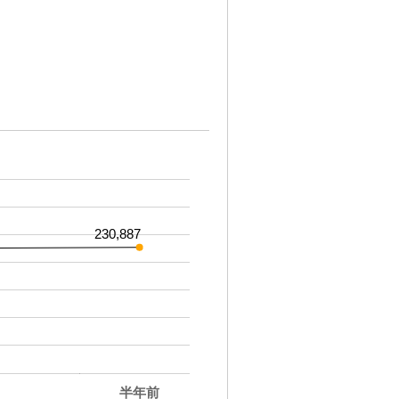
230,887
半年前