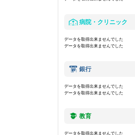
病院・クリニック
データを取得出来ませんでした
データを取得出来ませんでした
銀行
データを取得出来ませんでした
データを取得出来ませんでした
教育
データを取得出来ませんでした