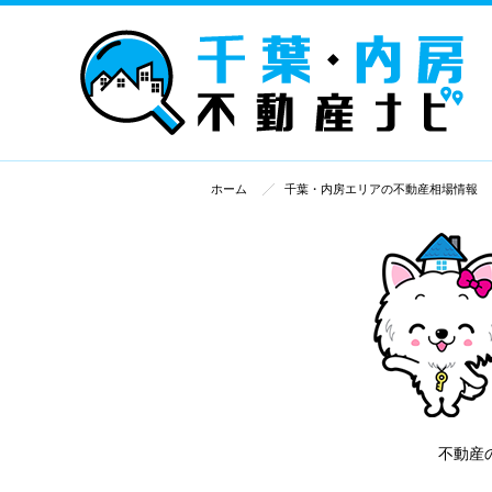
ホーム
千葉・内房エリアの不動産相場情報
不動産