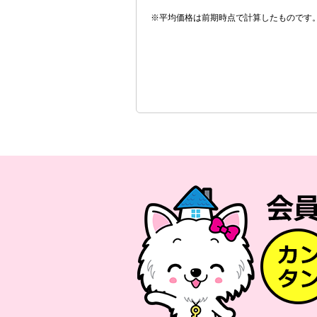
※平均価格は前期時点で計算したものです