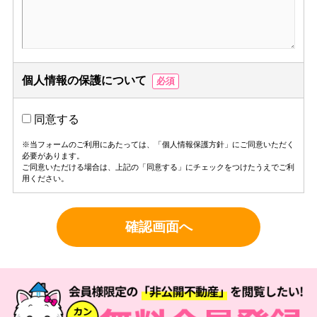
個人情報の保護について
必須
同意する
※当フォームのご利用にあたっては、「
個人情報保護方針
」にご同意いただく
必要があります。
ご同意いただける場合は、上記の「同意する」にチェックをつけたうえでご利
用ください。