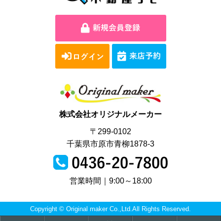
株式会社オリジナルメーカー
〒299-0102
千葉県市原市青柳1878-3
営業時間｜9:00～18:00
Copyright © Original maker Co.,Ltd.All Rights Reserved.