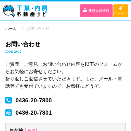
新規会員登録
ログイン
ホーム
お問い合わせ
お問い合わせ
Contact
ご質問、ご意見、お問い合わせ内容を以下のフォームか
らお気軽にお寄せください。
折り返しご返信させていただきます。また、メール・電
話等でも受付ていますので、お気軽にどうぞ。
0436-20-7800
0436-20-7801
お名前
必須