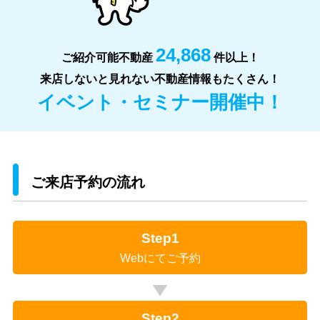
24,868
ご紹介可能不動産
件以上！
来店しないと見れない不動産情報もたくさん！
イベント・セミナー開催中！
ご来店予約の流れ
Step1
Webにてご予約
Step2