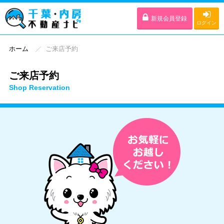
新規会員登録
ログイン
ホーム
ご来店予約
ご来店予約
Shop Reservation