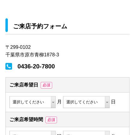
ご来店予約フォーム
〒299-0102
千葉県市原市青柳1878-3
0436-20-7800
ご来店希望日
必須
月
日
ご来店希望時間
必須