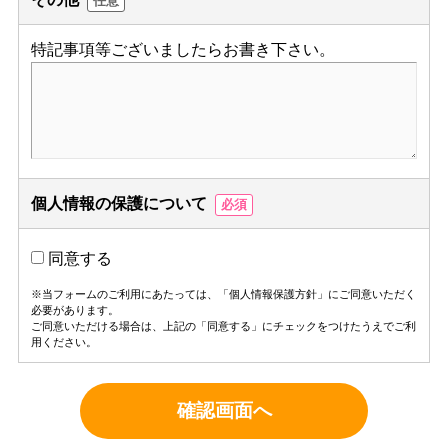
任意
特記事項等ございましたらお書き下さい。
個人情報の保護について
必須
同意する
※当フォームのご利用にあたっては、「
個人情報保護方針
」にご同意いただく
必要があります。
ご同意いただける場合は、上記の「同意する」にチェックをつけたうえでご利
用ください。