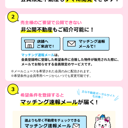
※メールニュースを希望された会員のみに配信されます。
※希望条件は会員専用ページからいつでも変更可能です。