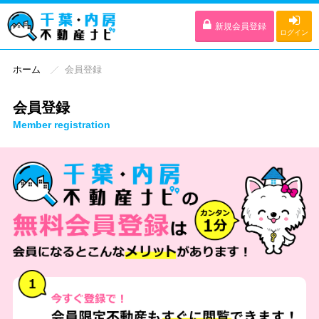
新規会員登録
ログイン
ホーム
会員登録
会員登録
Member registration