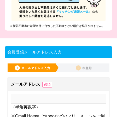
※新着不動産に希望条件に合致した不動産がない場合は配信されません。
会員登録メールアドレス入力
メールアドレス
必須
（半角英数字）
※Gmail,Hotmail,Yahooなどのフリーメールをご利