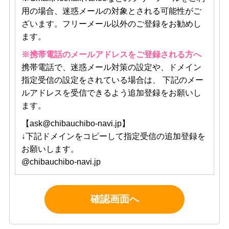
用の場合、迷惑メールの対象とされる可能性がご
ざいます。フリーメール以外のご登録をお勧めし
ます。
※携帯電話のメールアドレスをご登録される方へ
携帯電話で、迷惑メール対策の設定や、ドメイン
指定受信の設定をされている場合は、 下記のメー
ルアドレスを受信できるよう追加登録をお願いし
ます。
【ask@chibauchibo-navi.jp】
↓下記ドメインをコピーして指定受信の追加登録を
お願いします。
@chibauchibo-navi.jp