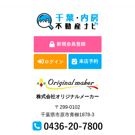
株式会社オリジナルメーカー
〒299-0102
千葉県市原市青柳1878-3