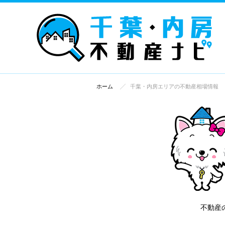
ホーム
千葉・内房エリアの不動産相場情報
不動産