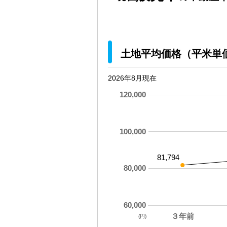
土地平均価格（平米単
2026年8月現在
120,000
100,000
81,794
80,000
60,000
３年前
(円)