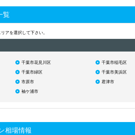
一覧
エリアを選択して下さい。
千葉市花見川区
千葉市稲毛区
千葉市緑区
千葉市美浜区
市原市
君津市
袖ケ浦市
ン相場情報