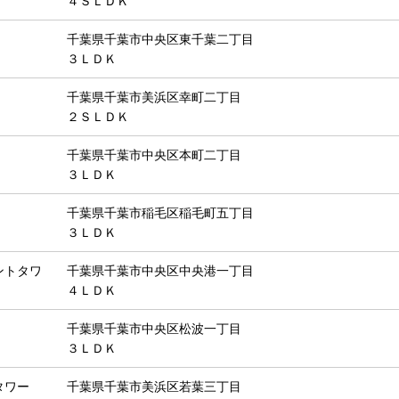
４ＳＬＤＫ
千葉県千葉市中央区東千葉二丁目
３ＬＤＫ
千葉県千葉市美浜区幸町二丁目
２ＳＬＤＫ
千葉県千葉市中央区本町二丁目
３ＬＤＫ
千葉県千葉市稲毛区稲毛町五丁目
３ＬＤＫ
ントタワ
千葉県千葉市中央区中央港一丁目
４ＬＤＫ
千葉県千葉市中央区松波一丁目
３ＬＤＫ
タワー
千葉県千葉市美浜区若葉三丁目