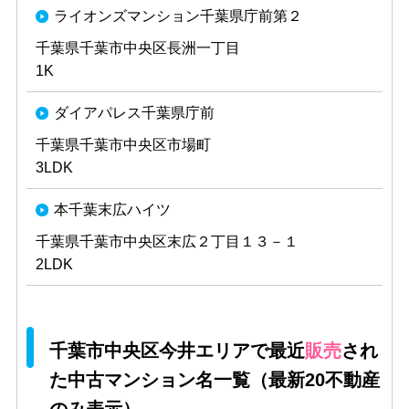
ライオンズマンション千葉県庁前第２
千葉県千葉市中央区長洲一丁目
1K
ダイアパレス千葉県庁前
千葉県千葉市中央区市場町
3LDK
本千葉末広ハイツ
千葉県千葉市中央区末広２丁目１３－１
2LDK
千葉市中央区今井エリアで最近
販売
され
た中古マンション名一覧（最新20不動産