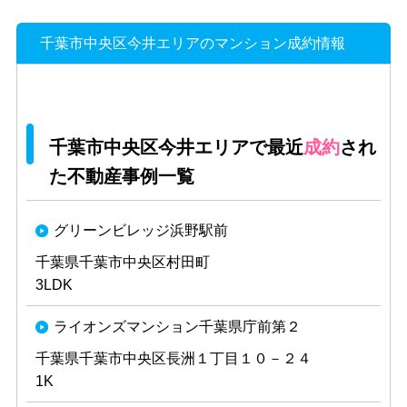
千葉市中央区今井エリアのマンション成約情報
千葉市中央区今井エリアで最近
成約
され
た不動産事例一覧
グリーンビレッジ浜野駅前
千葉県千葉市中央区村田町
3LDK
ライオンズマンション千葉県庁前第２
千葉県千葉市中央区長洲１丁目１０－２４
1K