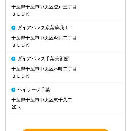
千葉県千葉市中央区登戸三丁目
３ＬＤＫ
ダイアパレス京葉蘇我ＩＩ
千葉県千葉市中央区今井二丁目
３ＬＤＫ
ダイアパレス千葉美術館
千葉県千葉市中央区本町二丁目
３ＬＤＫ
ハイラーク千葉
千葉県千葉市中央区東千葉二
2DK