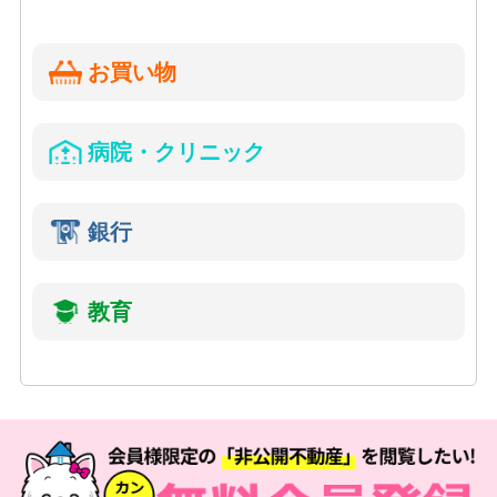
お買い物
病院・クリニック
銀行
教育