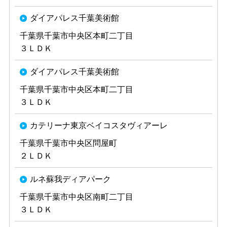
ダイアパレス千葉美術館
千葉県千葉市中央区本町二丁目
３ＬＤＫ
ダイアパレス千葉美術館
千葉県千葉市中央区本町二丁目
３ＬＤＫ
カテリーナ東京ベイコスタヴィアーレ
千葉県千葉市中央区問屋町
２ＬＤＫ
ルネ蘇我ディアパーク
千葉県千葉市中央区南町二丁目
３ＬＤＫ