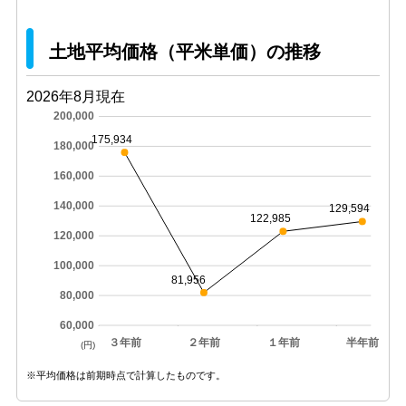
土地平均価格（平米単価）の推移
2026年8月現在
200,000
175,934
180,000
160,000
140,000
129,594
122,985
120,000
100,000
81,956
80,000
60,000
３年前
２年前
１年前
半年前
(円)
※平均価格は前期時点で計算したものです。