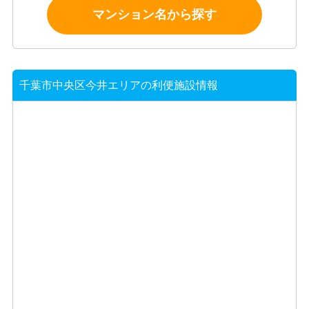
マンション名から探す
千葉市中央区今井エリアの利便施設情報