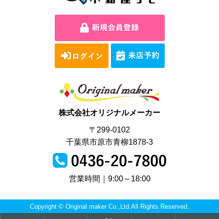
株式会社オリジナルメーカー
〒299-0102
千葉県市原市青柳1878-3
営業時間｜9:00～18:00
Copyright © Original maker Co.,Ltd.All Rights Reserved.