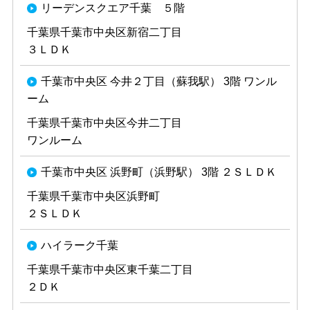
リーデンスクエア千葉 ５階
千葉県千葉市中央区新宿二丁目
３ＬＤＫ
千葉市中央区 今井２丁目（蘇我駅） 3階 ワンル
ーム
千葉県千葉市中央区今井二丁目
ワンルーム
千葉市中央区 浜野町（浜野駅） 3階 ２ＳＬＤＫ
千葉県千葉市中央区浜野町
２ＳＬＤＫ
ハイラーク千葉
千葉県千葉市中央区東千葉二丁目
２ＤＫ