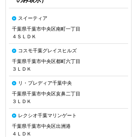
のみ表示）
スイーティア
千葉県千葉市中央区南町一丁目
４ＳＬＤＫ
コスモ千葉グレイスヒルズ
千葉県千葉市中央区都町六丁目
３ＬＤＫ
リ・プレディア千葉中央
千葉県千葉市中央区亥鼻二丁目
３ＬＤＫ
レクシオ千葉マリンゲート
千葉県千葉市中央区出洲港
４ＬＤＫ