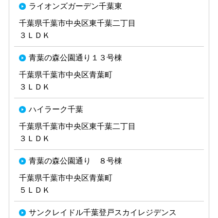
ライオンズガーデン千葉東
千葉県千葉市中央区東千葉二丁目
３ＬＤＫ
青葉の森公園通り１３号棟
千葉県千葉市中央区青葉町
３ＬＤＫ
ハイラーク千葉
千葉県千葉市中央区東千葉二丁目
３ＬＤＫ
青葉の森公園通り ８号棟
千葉県千葉市中央区青葉町
５ＬＤＫ
サンクレイドル千葉登戸スカイレジデンス