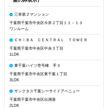
産のみ表示）
三幸第２マンション
千葉県千葉市中央区今井２丁目１１－１３
ワンルーム
ＣＨＩＢＡ ＣＥＮＴＲＡＬ ＴＯＷＥＲ
千葉県千葉市中央区中央３丁目
1LDK
東千葉ハイツ壱号棟 手３
千葉県千葉市中央区東千葉１丁目
3LDK
サンクタス千葉シーサイドアベニュー
千葉県千葉市中央区出洲港
2LDK