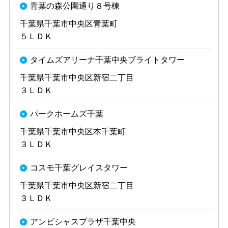
青葉の森公園通り８号棟
千葉県千葉市中央区青葉町
５ＬＤＫ
タイムズアリーナ千葉中央ブライトタワー
千葉県千葉市中央区新宿二丁目
３ＬＤＫ
パークホームズ千葉
千葉県千葉市中央区本千葉町
３ＬＤＫ
コスモ千葉グレイスタワー
千葉県千葉市中央区新宿二丁目
３ＬＤＫ
アンビシャスプラザ千葉中央