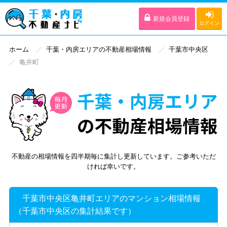
新規会員登録
ログイン
ホーム
千葉・内房エリアの不動産相場情報
千葉市中央区
亀井町
不動産の相場情報を四半期毎に集計し更新しています。ご参考いただ
ければ幸いです。
千葉市中央区亀井町エリアのマンション相場情報
（千葉市中央区の集計結果です）