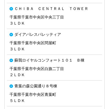
ＣＨＩＢＡ ＣＥＮＴＲＡＬ ＴＯＷＥＲ
千葉県千葉市中央区中央三丁目
３ＬＤＫ
ダイアパレスパレッティア
千葉県千葉市中央区問屋町
３ＬＤＫ
蘇我ロイヤルコンフォート１０１ Ｂ棟
千葉県千葉市中央区白旗二丁目
２ＬＤＫ
青葉の森公園通り８号棟
千葉県千葉市中央区青葉町
５ＬＤＫ