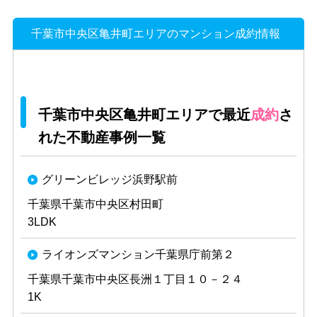
千葉市中央区亀井町エリアのマンション成約情報
千葉市中央区亀井町エリアで最近
成約
さ
れた不動産事例一覧
グリーンビレッジ浜野駅前
千葉県千葉市中央区村田町
3LDK
ライオンズマンション千葉県庁前第２
千葉県千葉市中央区長洲１丁目１０－２４
1K