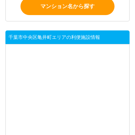
マンション名から探す
千葉市中央区亀井町エリアの利便施設情報