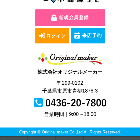
株式会社オリジナルメーカー
〒299-0102
千葉県市原市青柳1878-3
営業時間｜9:00～18:00
Copyright © Original maker Co.,Ltd.All Rights Reserved.