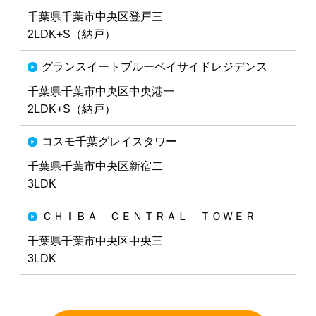
千葉県千葉市中央区登戸三
2LDK+S（納戸）
グランスイートブルーベイサイドレジデンス
千葉県千葉市中央区中央港一
2LDK+S（納戸）
コスモ千葉グレイスタワー
千葉県千葉市中央区新宿二
3LDK
ＣＨＩＢＡ ＣＥＮＴＲＡＬ ＴＯＷＥＲ
千葉県千葉市中央区中央三
3LDK