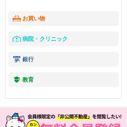
お買い物
病院・クリニック
銀行
教育