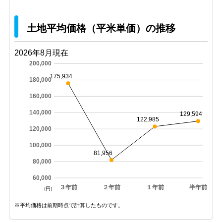
土地平均価格（平米単価）の推移
2026年8月現在
200,000
175,934
180,000
160,000
140,000
129,594
122,985
120,000
100,000
81,956
80,000
60,000
３年前
２年前
１年前
半年前
(円)
※平均価格は前期時点で計算したものです。