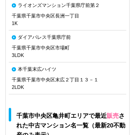
ライオンズマンション千葉県庁前第２
千葉県千葉市中央区長洲一丁目
1K
ダイアパレス千葉県庁前
千葉県千葉市中央区市場町
3LDK
本千葉末広ハイツ
千葉県千葉市中央区末広２丁目１３－１
2LDK
千葉市中央区亀井町エリアで最近
販売
さ
れた中古マンション名一覧（最新20不動