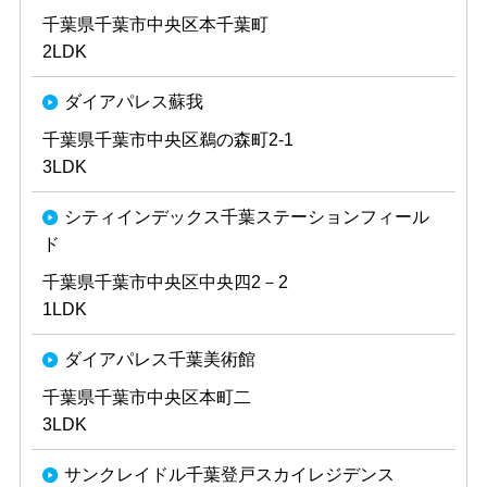
千葉県千葉市中央区本千葉町
2LDK
ダイアパレス蘇我
千葉県千葉市中央区鵜の森町2-1
3LDK
シティインデックス千葉ステーションフィール
ド
千葉県千葉市中央区中央四2－2
1LDK
ダイアパレス千葉美術館
千葉県千葉市中央区本町二
3LDK
サンクレイドル千葉登戸スカイレジデンス