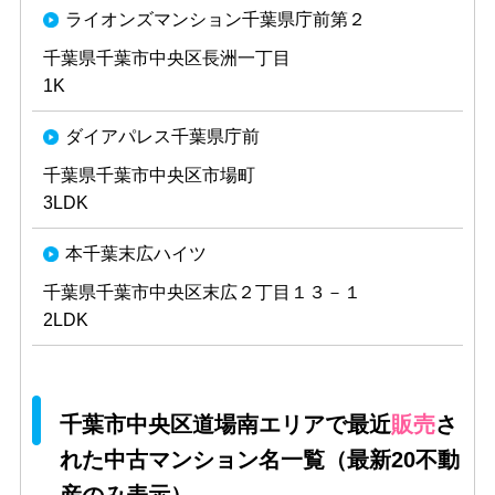
ライオンズマンション千葉県庁前第２
千葉県千葉市中央区長洲一丁目
1K
ダイアパレス千葉県庁前
千葉県千葉市中央区市場町
3LDK
本千葉末広ハイツ
千葉県千葉市中央区末広２丁目１３－１
2LDK
千葉市中央区道場南エリアで最近
販売
さ
れた中古マンション名一覧（最新20不動