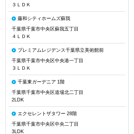
３ＬＤＫ
藤和シティホームズ蘇我
千葉県千葉市中央区蘇我五丁目
４ＬＤＫ
プレミアムレジデンス千葉県立美術館前
千葉県千葉市中央区中央港一丁目
３ＬＤＫ
千葉東ガーデニア 1階
千葉県千葉市中央区道場北二丁目
2LDK
エクセレントザタワー 28階
千葉県千葉市中央区中央二丁目
3LDK