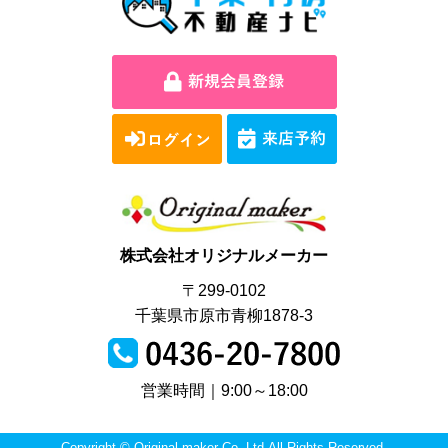
株式会社オリジナルメーカー
〒299-0102
千葉県市原市青柳1878-3
営業時間｜9:00～18:00
Copyright © Original maker Co.,Ltd.All Rights Reserved.