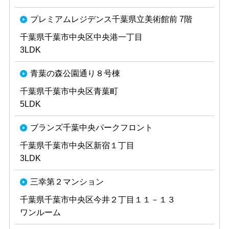
プレミアムレジデンス千葉県立美術館前 7階
千葉県千葉市中央区中央港一丁目
3LDK
青葉の森公園通り８号棟
千葉県千葉市中央区青葉町
5LDK
ブランズ千葉中央パークフロント
千葉県千葉市中央区新宿１丁目
3LDK
三幸第２マンション
千葉県千葉市中央区今井２丁目１１－１３
ワンルーム