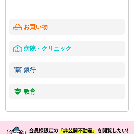
お買い物
病院・クリニック
銀行
教育