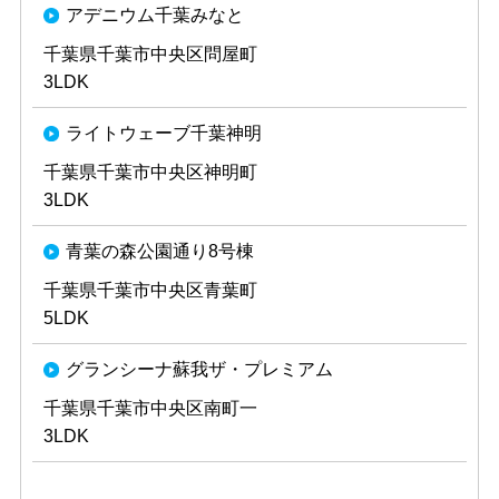
アデニウム千葉みなと
千葉県千葉市中央区問屋町
3LDK
ライトウェーブ千葉神明
千葉県千葉市中央区神明町
3LDK
青葉の森公園通り8号棟
千葉県千葉市中央区青葉町
5LDK
グランシーナ蘇我ザ・プレミアム
千葉県千葉市中央区南町一
3LDK