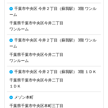
千葉市中央区 今井２丁目（蘇我駅） 3階 ワンル
ーム
千葉県千葉市中央区今井二丁目
ワンルーム
千葉市中央区 今井２丁目（蘇我駅） 3階 ワンル
ーム
千葉県千葉市中央区今井二丁目
ワンルーム
千葉市中央区 今井２丁目（蘇我駅） 3階 １ＤＫ
千葉県千葉市中央区今井二丁目
１ＤＫ
メゾン本町
千葉県千葉市中央区本町三丁目