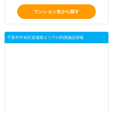
マンション名から探す
千葉市中央区道場南エリアの利便施設情報