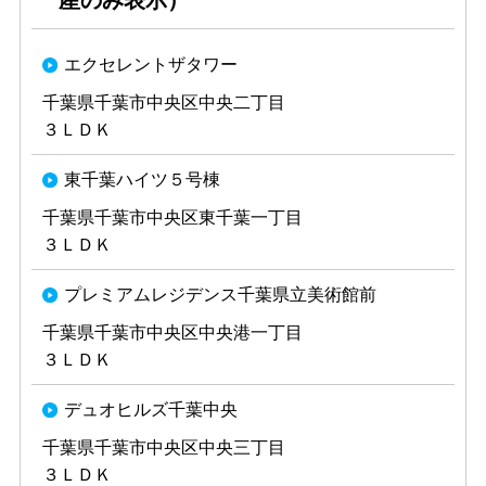
産のみ表示）
エクセレントザタワー
千葉県千葉市中央区中央二丁目
３ＬＤＫ
東千葉ハイツ５号棟
千葉県千葉市中央区東千葉一丁目
３ＬＤＫ
プレミアムレジデンス千葉県立美術館前
千葉県千葉市中央区中央港一丁目
３ＬＤＫ
デュオヒルズ千葉中央
千葉県千葉市中央区中央三丁目
３ＬＤＫ