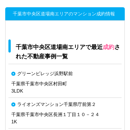
千葉市中央区道場南エリアのマンション成約情報
千葉市中央区道場南エリアで最近
成約
さ
れた不動産事例一覧
グリーンビレッジ浜野駅前
千葉県千葉市中央区村田町
3LDK
ライオンズマンション千葉県庁前第２
千葉県千葉市中央区長洲１丁目１０－２４
1K