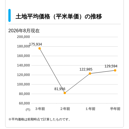
土地平均価格（平米単価）の推移
2026年8月現在
200,000
175,934
180,000
160,000
140,000
129,594
122,985
120,000
100,000
81,956
80,000
60,000
３年前
２年前
１年前
半年前
(円)
※平均価格は前期時点で計算したものです。