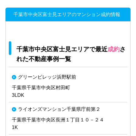
千葉市中央区富士見エリアのマンション成約情報
千葉市中央区富士見エリアで最近
成約
さ
れた不動産事例一覧
グリーンビレッジ浜野駅前
千葉県千葉市中央区村田町
3LDK
ライオンズマンション千葉県庁前第２
千葉県千葉市中央区長洲１丁目１０－２４
1K