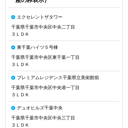
産のみ表示）
エクセレントザタワー
千葉県千葉市中央区中央二丁目
３ＬＤＫ
東千葉ハイツ５号棟
千葉県千葉市中央区東千葉一丁目
３ＬＤＫ
プレミアムレジデンス千葉県立美術館前
千葉県千葉市中央区中央港一丁目
３ＬＤＫ
デュオヒルズ千葉中央
千葉県千葉市中央区中央三丁目
３ＬＤＫ