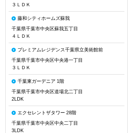
３ＬＤＫ
藤和シティホームズ蘇我
千葉県千葉市中央区蘇我五丁目
４ＬＤＫ
プレミアムレジデンス千葉県立美術館前
千葉県千葉市中央区中央港一丁目
３ＬＤＫ
千葉東ガーデニア 1階
千葉県千葉市中央区道場北二丁目
2LDK
エクセレントザタワー 28階
千葉県千葉市中央区中央二丁目
3LDK