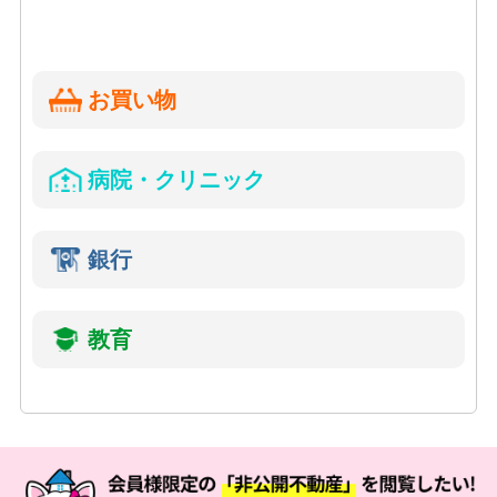
お買い物
病院・クリニック
銀行
教育