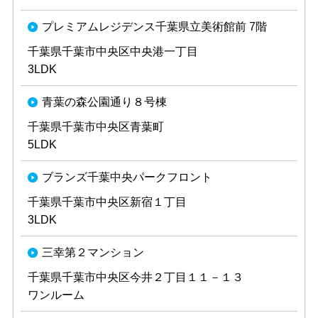
プレミアムレジデンス千葉県立美術館前 7階
千葉県千葉市中央区中央港一丁目
3LDK
青葉の森公園通り８号棟
千葉県千葉市中央区青葉町
5LDK
ブランズ千葉中央パークフロント
千葉県千葉市中央区新宿１丁目
3LDK
三幸第２マンション
千葉県千葉市中央区今井２丁目１１－１３
ワンルーム