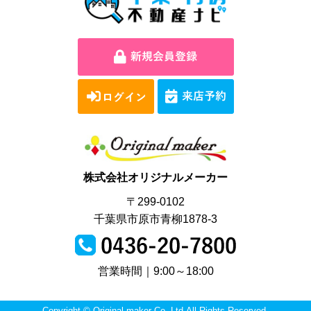
株式会社オリジナルメーカー
〒299-0102
千葉県市原市青柳1878-3
営業時間｜9:00～18:00
Copyright © Original maker Co.,Ltd.All Rights Reserved.