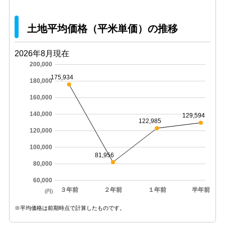
土地平均価格（平米単価）の推移
2026年8月現在
200,000
175,934
180,000
160,000
140,000
129,594
122,985
120,000
100,000
81,956
80,000
60,000
３年前
２年前
１年前
半年前
(円)
※平均価格は前期時点で計算したものです。