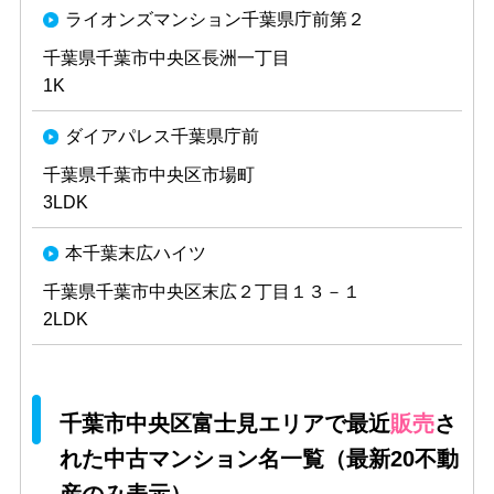
ライオンズマンション千葉県庁前第２
千葉県千葉市中央区長洲一丁目
1K
ダイアパレス千葉県庁前
千葉県千葉市中央区市場町
3LDK
本千葉末広ハイツ
千葉県千葉市中央区末広２丁目１３－１
2LDK
千葉市中央区富士見エリアで最近
販売
さ
れた中古マンション名一覧（最新20不動