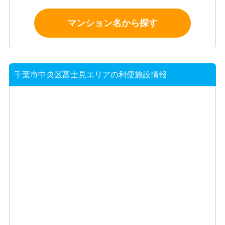
マンション名から探す
千葉市中央区富士見エリアの利便施設情報