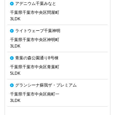
アデニウム千葉みなと
千葉県千葉市中央区問屋町
3LDK
ライトウェーブ千葉神明
千葉県千葉市中央区神明町
3LDK
青葉の森公園通り8号棟
千葉県千葉市中央区青葉町
5LDK
グランシーナ蘇我ザ・プレミアム
千葉県千葉市中央区南町一
3LDK