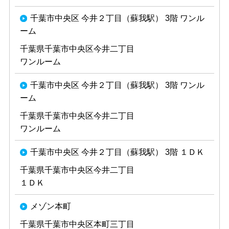
千葉市中央区 今井２丁目（蘇我駅） 3階 ワンル
ーム
千葉県千葉市中央区今井二丁目
ワンルーム
千葉市中央区 今井２丁目（蘇我駅） 3階 ワンル
ーム
千葉県千葉市中央区今井二丁目
ワンルーム
千葉市中央区 今井２丁目（蘇我駅） 3階 １ＤＫ
千葉県千葉市中央区今井二丁目
１ＤＫ
メゾン本町
千葉県千葉市中央区本町三丁目