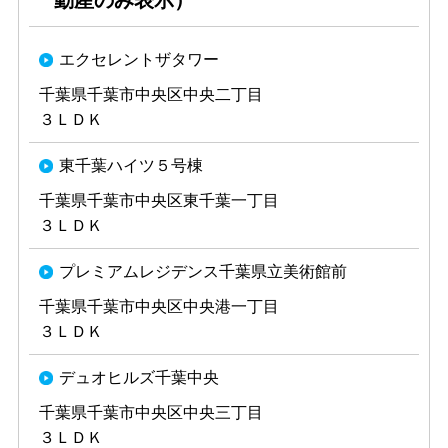
動産のみ表示）
エクセレントザタワー
千葉県千葉市中央区中央二丁目
３ＬＤＫ
東千葉ハイツ５号棟
千葉県千葉市中央区東千葉一丁目
３ＬＤＫ
プレミアムレジデンス千葉県立美術館前
千葉県千葉市中央区中央港一丁目
３ＬＤＫ
デュオヒルズ千葉中央
千葉県千葉市中央区中央三丁目
３ＬＤＫ