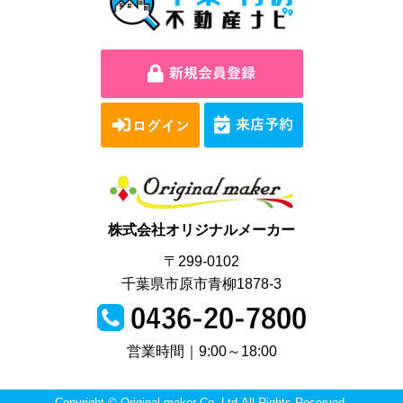
株式会社オリジナルメーカー
〒299-0102
千葉県市原市青柳1878-3
営業時間｜9:00～18:00
Copyright © Original maker Co.,Ltd.All Rights Reserved.