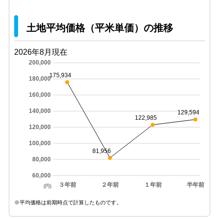
土地平均価格（平米単価）の推移
2026年8月現在
200,000
175,934
180,000
160,000
140,000
129,594
122,985
120,000
100,000
81,956
80,000
60,000
３年前
２年前
１年前
半年前
(円)
※平均価格は前期時点で計算したものです。