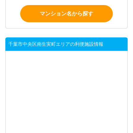
マンション名から探す
千葉市中央区南生実町エリアの利便施設情報