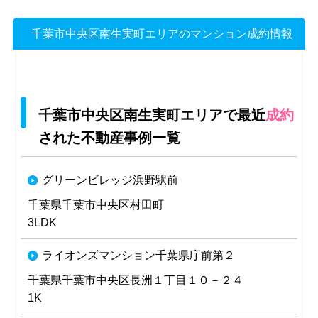
千葉市中央区南生実町エリアのマンション成約情報
千葉市中央区南生実町エリアで最近
成約
された不動産事例一覧
グリーンビレッジ浜野駅前
千葉県千葉市中央区村田町
3LDK
ライオンズマンション千葉県庁前第２
千葉県千葉市中央区長洲１丁目１０－２４
1K