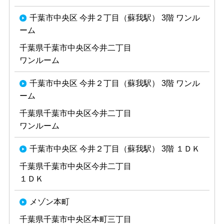
千葉市中央区 今井２丁目（蘇我駅） 3階 ワンル
ーム
千葉県千葉市中央区今井二丁目
ワンルーム
千葉市中央区 今井２丁目（蘇我駅） 3階 ワンル
ーム
千葉県千葉市中央区今井二丁目
ワンルーム
千葉市中央区 今井２丁目（蘇我駅） 3階 １ＤＫ
千葉県千葉市中央区今井二丁目
１ＤＫ
メゾン本町
千葉県千葉市中央区本町三丁目