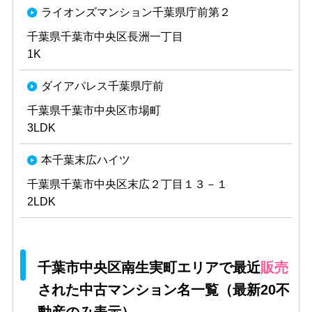
ライオンズマンション千葉県庁前第２
千葉県千葉市中央区長洲一丁目
1K
ダイアパレス千葉県庁前
千葉県千葉市中央区市場町
3LDK
本千葉末広ハイツ
千葉県千葉市中央区末広２丁目１３－１
2LDK
千葉市中央区南生実町エリアで最近
販売
された中古マンション名一覧（最新20不