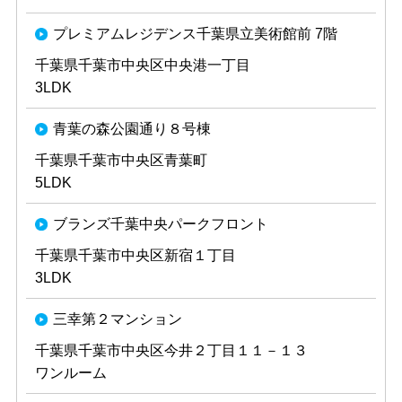
プレミアムレジデンス千葉県立美術館前 7階
千葉県千葉市中央区中央港一丁目
3LDK
青葉の森公園通り８号棟
千葉県千葉市中央区青葉町
5LDK
ブランズ千葉中央パークフロント
千葉県千葉市中央区新宿１丁目
3LDK
三幸第２マンション
千葉県千葉市中央区今井２丁目１１－１３
ワンルーム