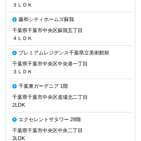
３ＬＤＫ
藤和シティホームズ蘇我
千葉県千葉市中央区蘇我五丁目
４ＬＤＫ
プレミアムレジデンス千葉県立美術館前
千葉県千葉市中央区中央港一丁目
３ＬＤＫ
千葉東ガーデニア 1階
千葉県千葉市中央区道場北二丁目
2LDK
エクセレントザタワー 28階
千葉県千葉市中央区中央二丁目
3LDK