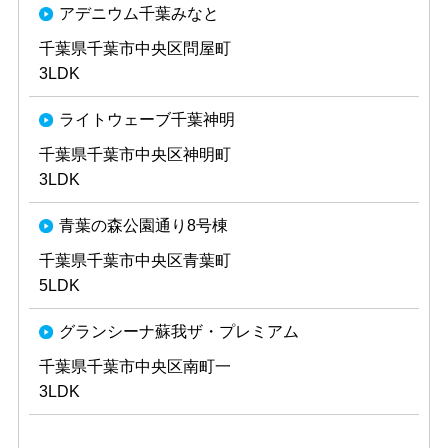
アデニウム千葉みなと
千葉県千葉市中央区問屋町
3LDK
ライトウェーブ千葉神明
千葉県千葉市中央区神明町
3LDK
青葉の森公園通り8号棟
千葉県千葉市中央区青葉町
5LDK
グランシーナ蘇我ザ・プレミアム
千葉県千葉市中央区南町一
3LDK