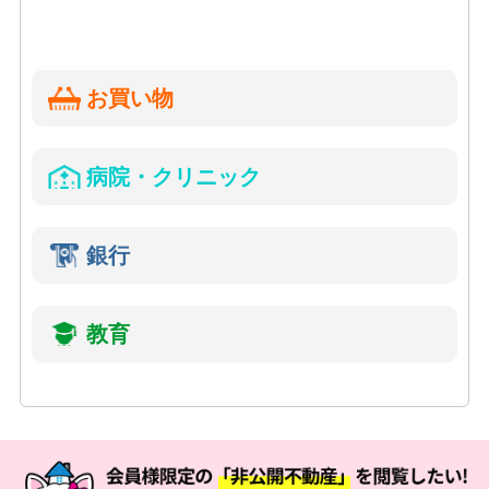
お買い物
病院・クリニック
銀行
教育