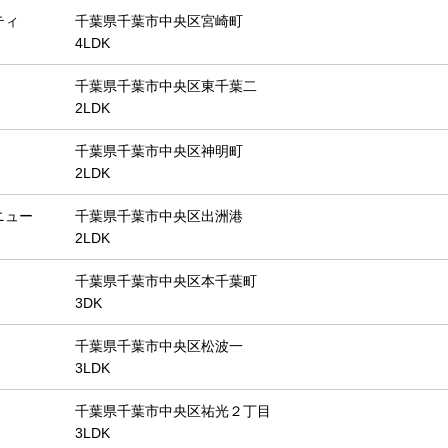
ティ
千葉県千葉市中央区宮崎町
4LDK
千葉県千葉市中央区東千葉二
2LDK
千葉県千葉市中央区神明町
2LDK
ニュー
千葉県千葉市中央区出洲港
2LDK
千葉県千葉市中央区本千葉町
3DK
千葉県千葉市中央区松波一
3LDK
千葉県千葉市中央区祐光２丁目
3LDK