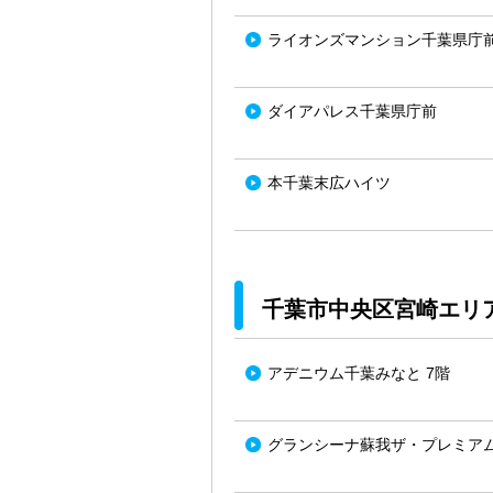
ライオンズマンション千葉県庁
ダイアパレス千葉県庁前
本千葉末広ハイツ
千葉市中央区宮崎エリ
アデニウム千葉みなと 7階
グランシーナ蘇我ザ・プレミアム