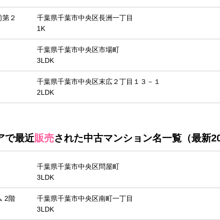
前第２
千葉県千葉市中央区長洲一丁目
1K
千葉県千葉市中央区市場町
3LDK
千葉県千葉市中央区末広２丁目１３－１
2LDK
アで最近
販売
された中古マンション名一覧（最新2
千葉県千葉市中央区問屋町
3LDK
 2階
千葉県千葉市中央区南町一丁目
3LDK