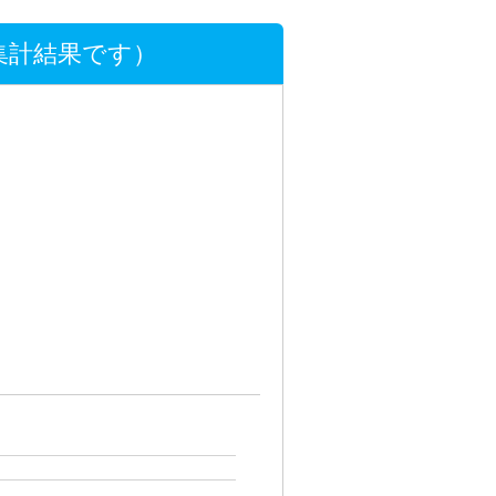
集計結果です）