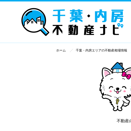
ホーム
千葉・内房エリアの不動産相場情報
不動産