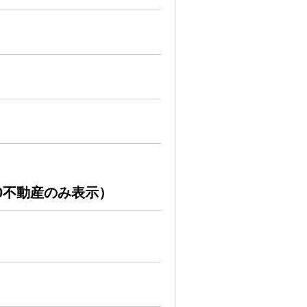
0不動産のみ表示）