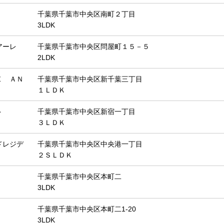
千葉県千葉市中央区南町２丁目
3LDK
アーレ
千葉県千葉市中央区問屋町１５－５
2LDK
Ｅ ＡＮ
千葉県千葉市中央区新千葉三丁目
１ＬＤＫ
ト
千葉県千葉市中央区新宿一丁目
３ＬＤＫ
ドレジデ
千葉県千葉市中央区中央港一丁目
２ＳＬＤＫ
千葉県千葉市中央区本町二
3LDK
千葉県千葉市中央区本町二1-20
3LDK