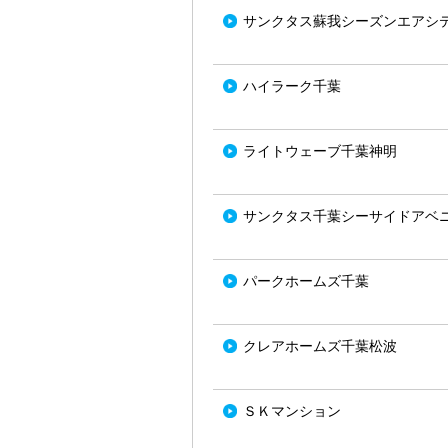
サンクタス蘇我シーズンエアシ
ハイラーク千葉
ライトウェーブ千葉神明
サンクタス千葉シーサイドアベ
パークホームズ千葉
クレアホームズ千葉松波
ＳＫマンション