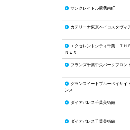
サンクレイドル蘇我南町
カテリーナ東京ベイコスタヴィ
エクセレントシティ千葉 ＴＨ
ＮＥＸ
ブランズ千葉中央パークフロン
グランスイートブルーベイサイ
ンス
ダイアパレス千葉美術館
ダイアパレス千葉美術館