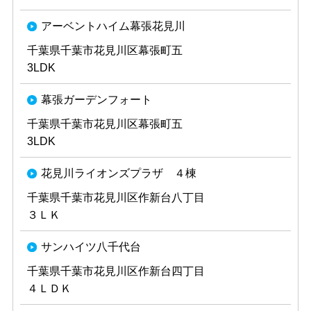
アーベントハイム幕張花見川
千葉県千葉市花見川区幕張町五
3LDK
幕張ガーデンフォート
千葉県千葉市花見川区幕張町五
3LDK
花見川ライオンズプラザ ４棟
千葉県千葉市花見川区作新台八丁目
３ＬＫ
サンハイツ八千代台
千葉県千葉市花見川区作新台四丁目
４ＬＤＫ