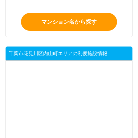
マンション名から探す
千葉市花見川区内山町エリアの利便施設情報