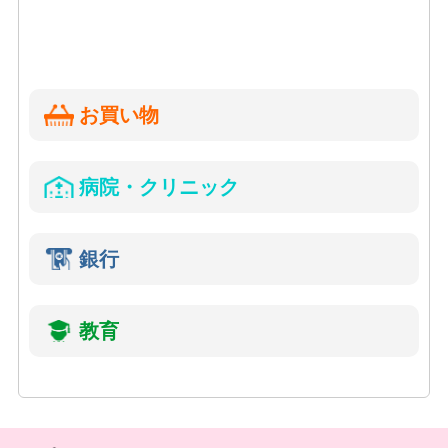
お買い物
病院・クリニック
銀行
教育