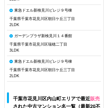
東急ドエル新検見川ビレジ９号棟
千葉県千葉市花見川区朝日ケ丘三丁目
2LDK
ガーデンプラザ新検見川１４番館
千葉県千葉市花見川区瑞穂二丁目
3LDK
東急ドエル新検見川ビレジ９号棟
千葉県千葉市花見川区朝日ケ丘三丁目
2LDK
千葉市花見川区内山町エリアで最近
販売
された中古マンション名一覧（最新20不