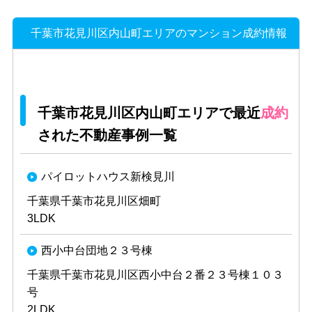
千葉市花見川区内山町エリアのマンション成約情報
千葉市花見川区内山町エリアで最近
成約
された不動産事例一覧
パイロットハウス新検見川
千葉県千葉市花見川区畑町
3LDK
西小中台団地２３号棟
千葉県千葉市花見川区西小中台２番２３号棟１０３
号
2LDK