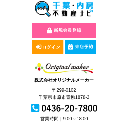
株式会社オリジナルメーカー
〒299-0102
千葉県市原市青柳1878-3
営業時間｜9:00～18:00