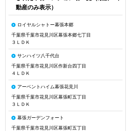
動産のみ表示）
ロイヤルシャトー幕張本郷
千葉県千葉市花見川区幕張本郷七丁目
３ＬＤＫ
サンハイツ八千代台
千葉県千葉市花見川区作新台四丁目
４ＬＤＫ
アーベントハイム幕張花見川
千葉県千葉市花見川区幕張町五丁目
３ＬＤＫ
幕張ガーデンフォート
千葉県千葉市花見川区幕張町五丁目