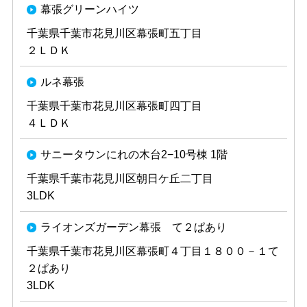
幕張グリーンハイツ
千葉県千葉市花見川区幕張町五丁目
２ＬＤＫ
ルネ幕張
千葉県千葉市花見川区幕張町四丁目
４ＬＤＫ
サニータウンにれの木台2−10号棟 1階
千葉県千葉市花見川区朝日ケ丘二丁目
3LDK
ライオンズガーデン幕張 て２ぱあり
千葉県千葉市花見川区幕張町４丁目１８００－１て
２ぱあり
3LDK