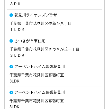
３ＤＫ
花見川ライオンズプラザ
千葉県千葉市花見川区作新台八丁目
１ＬＤＫ
さつきが丘東住宅
千葉県千葉市花見川区さつきが丘一丁目
３ＬＤＫ
アーベントハイム幕張花見川
千葉県千葉市花見川区幕張町五
3LDK
アーベントハイム幕張花見川
千葉県千葉市花見川区幕張町五
3LDK