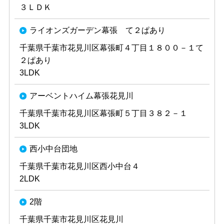
３ＬＤＫ
ライオンズガーデン幕張 て２ぱあり
千葉県千葉市花見川区幕張町４丁目１８００－１て
２ぱあり
3LDK
アーベントハイム幕張花見川
千葉県千葉市花見川区幕張町５丁目３８２－１
3LDK
西小中台団地
千葉県千葉市花見川区西小中台４
2LDK
2階
千葉県千葉市花見川区花見川