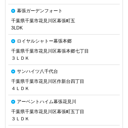
幕張ガーデンフォート
千葉県千葉市花見川区幕張町五
3LDK
ロイヤルシャトー幕張本郷
千葉県千葉市花見川区幕張本郷七丁目
３ＬＤＫ
サンハイツ八千代台
千葉県千葉市花見川区作新台四丁目
４ＬＤＫ
アーベントハイム幕張花見川
千葉県千葉市花見川区幕張町五丁目
３ＬＤＫ