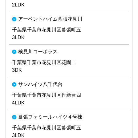
2LDK
アーベントハイム幕張花見川
千葉県千葉市花見川区幕張町五
3LDK
検見川コーポラス
千葉県千葉市花見川区花園二
3DK
サンハイツ八千代台
千葉県千葉市花見川区作新台四
4LDK
幕張ファミールハイツ４号棟
千葉県千葉市花見川区幕張町五
3LDK