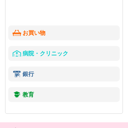
お買い物
病院・クリニック
銀行
教育