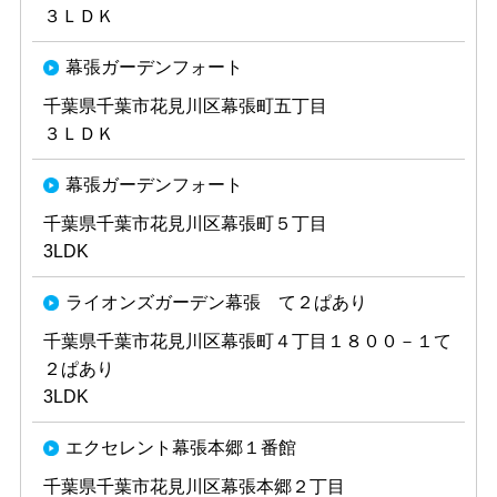
３ＬＤＫ
幕張ガーデンフォート
千葉県千葉市花見川区幕張町五丁目
３ＬＤＫ
幕張ガーデンフォート
千葉県千葉市花見川区幕張町５丁目
3LDK
ライオンズガーデン幕張 て２ぱあり
千葉県千葉市花見川区幕張町４丁目１８００－１て
２ぱあり
3LDK
エクセレント幕張本郷１番館
千葉県千葉市花見川区幕張本郷２丁目