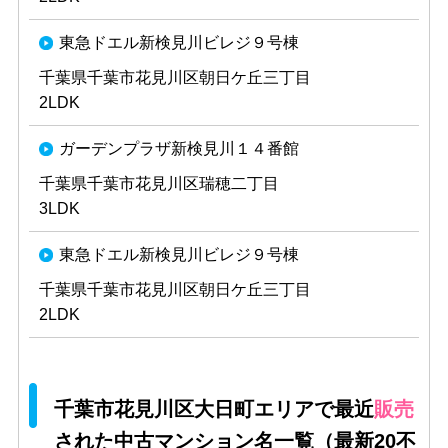
東急ドエル新検見川ビレジ９号棟
千葉県千葉市花見川区朝日ケ丘三丁目
2LDK
ガーデンプラザ新検見川１４番館
千葉県千葉市花見川区瑞穂二丁目
3LDK
東急ドエル新検見川ビレジ９号棟
千葉県千葉市花見川区朝日ケ丘三丁目
2LDK
千葉市花見川区大日町エリアで最近
販売
された中古マンション名一覧（最新20不