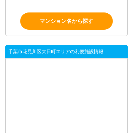
マンション名から探す
千葉市花見川区大日町エリアの利便施設情報