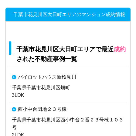
千葉市花見川区大日町エリアのマンション成約情報
千葉市花見川区大日町エリアで最近
成約
された不動産事例一覧
パイロットハウス新検見川
千葉県千葉市花見川区畑町
3LDK
西小中台団地２３号棟
千葉県千葉市花見川区西小中台２番２３号棟１０３
号
2LDK