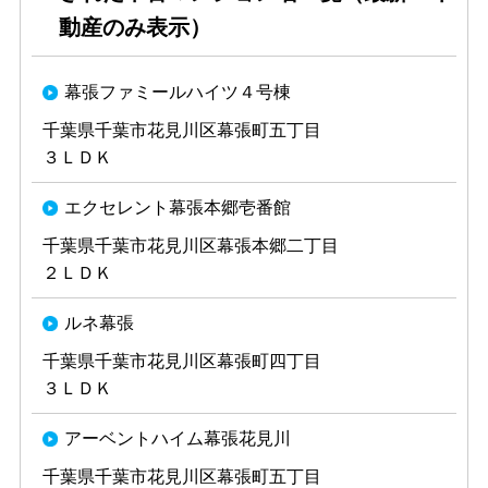
動産のみ表示）
幕張ファミールハイツ４号棟
千葉県千葉市花見川区幕張町五丁目
３ＬＤＫ
エクセレント幕張本郷壱番館
千葉県千葉市花見川区幕張本郷二丁目
２ＬＤＫ
ルネ幕張
千葉県千葉市花見川区幕張町四丁目
３ＬＤＫ
アーベントハイム幕張花見川
千葉県千葉市花見川区幕張町五丁目