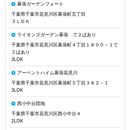
幕張ガーデンフォート
千葉県千葉市花見川区幕張町五丁目
３ＬＤＫ
ライオンズガーデン幕張 て２ぱあり
千葉県千葉市花見川区幕張町４丁目１８００－１て
２ぱあり
3LDK
アーベントハイム幕張花見川
千葉県千葉市花見川区幕張町５丁目３８２－１
3LDK
西小中台団地
千葉県千葉市花見川区西小中台４
2LDK