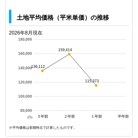
土地平均価格（平米単価）の推移
2026年8月現在
180,000
159,414
160,000
136,112
140,000
115,373
120,000
100,000
80,000
３年前
２年前
１年前
半年前
(円)
※平均価格は前期時点で計算したものです。