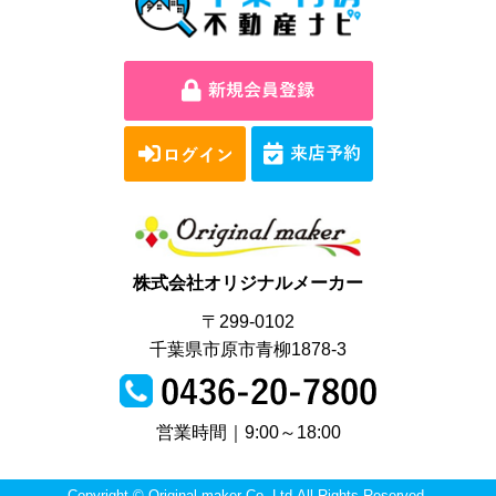
株式会社オリジナルメーカー
〒299-0102
千葉県市原市青柳1878-3
営業時間｜9:00～18:00
Copyright © Original maker Co.,Ltd.All Rights Reserved.