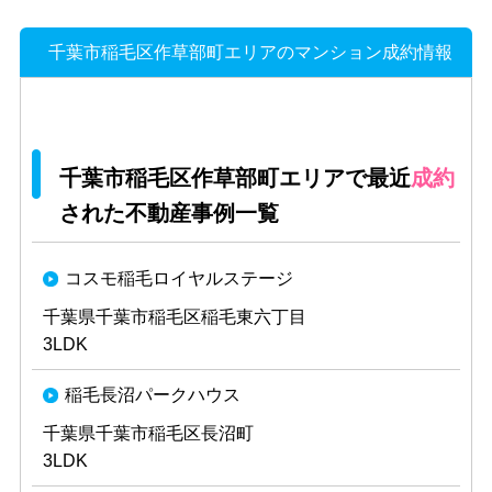
千葉市稲毛区作草部町エリアのマンション成約情報
千葉市稲毛区作草部町エリアで最近
成約
された不動産事例一覧
コスモ稲毛ロイヤルステージ
千葉県千葉市稲毛区稲毛東六丁目
3LDK
稲毛長沼パークハウス
千葉県千葉市稲毛区長沼町
3LDK