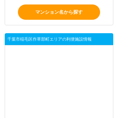
マンション名から探す
千葉市稲毛区作草部町エリアの利便施設情報