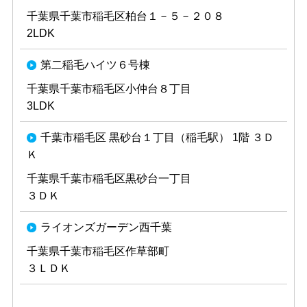
千葉県千葉市稲毛区柏台１－５－２０８
2LDK
第二稲毛ハイツ６号棟
千葉県千葉市稲毛区小仲台８丁目
3LDK
千葉市稲毛区 黒砂台１丁目（稲毛駅） 1階 ３Ｄ
Ｋ
千葉県千葉市稲毛区黒砂台一丁目
３ＤＫ
ライオンズガーデン西千葉
千葉県千葉市稲毛区作草部町
３ＬＤＫ