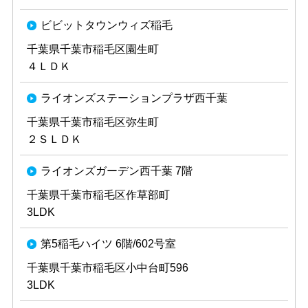
ビビットタウンウィズ稲毛
千葉県千葉市稲毛区園生町
４ＬＤＫ
ライオンズステーションプラザ西千葉
千葉県千葉市稲毛区弥生町
２ＳＬＤＫ
ライオンズガーデン西千葉 7階
千葉県千葉市稲毛区作草部町
3LDK
第5稲毛ハイツ 6階/602号室
千葉県千葉市稲毛区小中台町596
3LDK