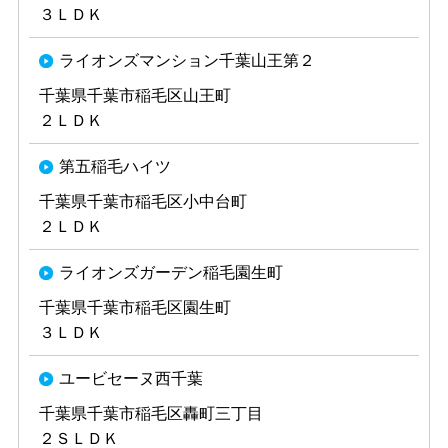
３ＬＤＫ
ライオンズマンション千葉山王第２
千葉県千葉市稲毛区山王町
２ＬＤＫ
第五稲毛ハイツ
千葉県千葉市稲毛区小中台町
２ＬＤＫ
ライオンズガーデン稲毛園生町
千葉県千葉市稲毛区園生町
３ＬＤＫ
ユービセーヌ西千葉
千葉県千葉市稲毛区轟町三丁目
２ＳＬＤＫ