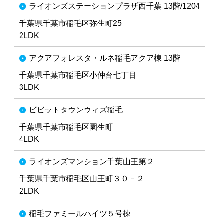
ライオンズステーションプラザ西千葉 13階/1204
千葉県千葉市稲毛区弥生町25
2LDK
アクアフォレスタ・ルネ稲毛アクア棟 13階
千葉県千葉市稲毛区小仲台七丁目
3LDK
ビビットタウンウィズ稲毛
千葉県千葉市稲毛区園生町
4LDK
ライオンズマンション千葉山王第２
千葉県千葉市稲毛区山王町３０－２
2LDK
稲毛ファミールハイツ５号棟