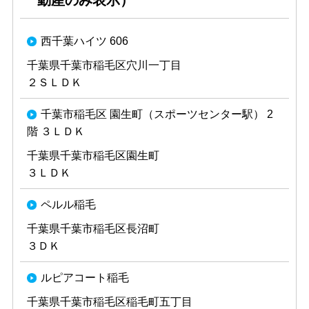
動産のみ表示）
西千葉ハイツ 606
千葉県千葉市稲毛区穴川一丁目
２ＳＬＤＫ
千葉市稲毛区 園生町（スポーツセンター駅） 2
階 ３ＬＤＫ
千葉県千葉市稲毛区園生町
３ＬＤＫ
ペルル稲毛
千葉県千葉市稲毛区長沼町
３ＤＫ
ルピアコート稲毛
千葉県千葉市稲毛区稲毛町五丁目