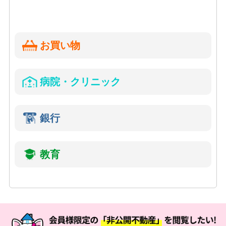
お買い物
病院・クリニック
銀行
教育