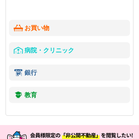
お買い物
病院・クリニック
銀行
教育