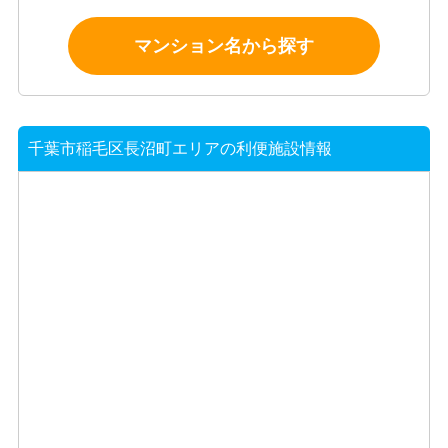
マンション名から探す
千葉市稲毛区長沼町エリアの利便施設情報