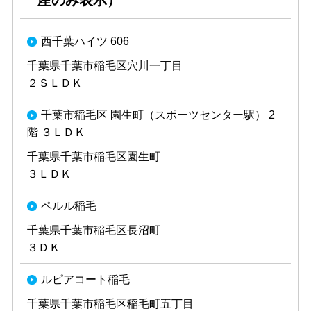
産のみ表示）
西千葉ハイツ 606
千葉県千葉市稲毛区穴川一丁目
２ＳＬＤＫ
千葉市稲毛区 園生町（スポーツセンター駅） 2
階 ３ＬＤＫ
千葉県千葉市稲毛区園生町
３ＬＤＫ
ペルル稲毛
千葉県千葉市稲毛区長沼町
３ＤＫ
ルピアコート稲毛
千葉県千葉市稲毛区稲毛町五丁目