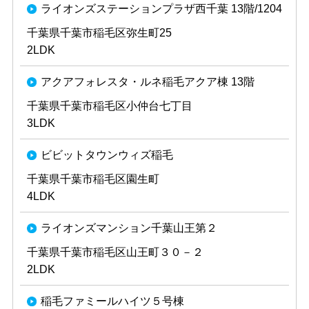
ライオンズステーションプラザ西千葉 13階/1204
千葉県千葉市稲毛区弥生町25
2LDK
アクアフォレスタ・ルネ稲毛アクア棟 13階
千葉県千葉市稲毛区小仲台七丁目
3LDK
ビビットタウンウィズ稲毛
千葉県千葉市稲毛区園生町
4LDK
ライオンズマンション千葉山王第２
千葉県千葉市稲毛区山王町３０－２
2LDK
稲毛ファミールハイツ５号棟