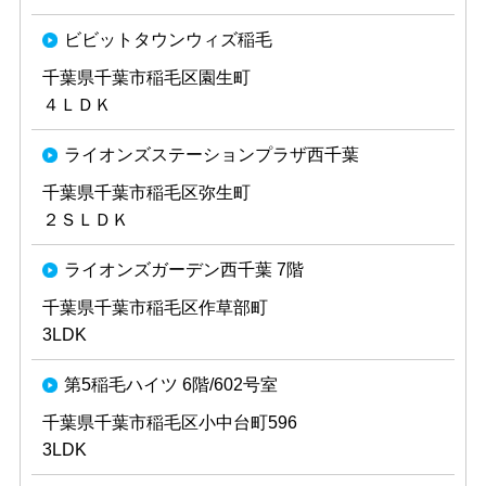
ビビットタウンウィズ稲毛
千葉県千葉市稲毛区園生町
４ＬＤＫ
ライオンズステーションプラザ西千葉
千葉県千葉市稲毛区弥生町
２ＳＬＤＫ
ライオンズガーデン西千葉 7階
千葉県千葉市稲毛区作草部町
3LDK
第5稲毛ハイツ 6階/602号室
千葉県千葉市稲毛区小中台町596
3LDK