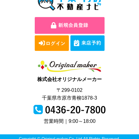
株式会社オリジナルメーカー
〒299-0102
千葉県市原市青柳1878-3
営業時間｜9:00～18:00
Copyright © Original maker Co.,Ltd.All Rights Reserved.