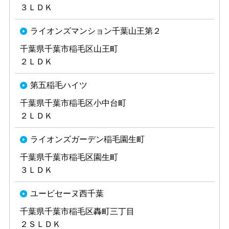
３ＬＤＫ
ライオンズマンション千葉山王第２
千葉県千葉市稲毛区山王町
２ＬＤＫ
第五稲毛ハイツ
千葉県千葉市稲毛区小中台町
２ＬＤＫ
ライオンズガーデン稲毛園生町
千葉県千葉市稲毛区園生町
３ＬＤＫ
ユービセーヌ西千葉
千葉県千葉市稲毛区轟町三丁目
２ＳＬＤＫ