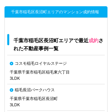
千葉市稲毛区長沼町エリアのマンション成約情報
千葉市稲毛区長沼町エリアで最近
成約
さ
れた不動産事例一覧
コスモ稲毛ロイヤルステージ
千葉県千葉市稲毛区稲毛東六丁目
3LDK
稲毛長沼パークハウス
千葉県千葉市稲毛区長沼町
3LDK