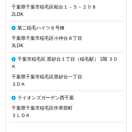
千葉県千葉市稲毛区柏台１－５－２０８
2LDK
第二稲毛ハイツ６号棟
千葉県千葉市稲毛区小仲台８丁目
3LDK
千葉市稲毛区 黒砂台１丁目（稲毛駅） 1階 ３Ｄ
Ｋ
千葉県千葉市稲毛区黒砂台一丁目
３ＤＫ
ライオンズガーデン西千葉
千葉県千葉市稲毛区作草部町
３ＬＤＫ