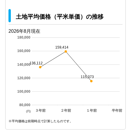
土地平均価格（平米単価）の推移
2026年8月現在
180,000
159,414
160,000
136,112
140,000
115,373
120,000
100,000
80,000
３年前
２年前
１年前
半年前
(円)
※平均価格は前期時点で計算したものです。