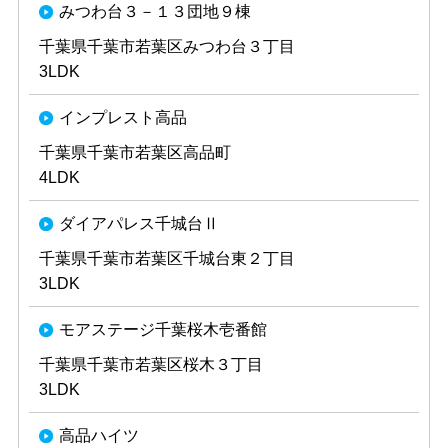
みつわ台３－１３団地９棟
千葉県千葉市若葉区みつわ台３丁目
3LDK
インプレスト高品
千葉県千葉市若葉区高品町
4LDK
ダイアパレス千城台Ⅱ
千葉県千葉市若葉区千城台東２丁目
3LDK
モアステージ千葉桜木壱番館
千葉県千葉市若葉区桜木３丁目
3LDK
高品ハイツ