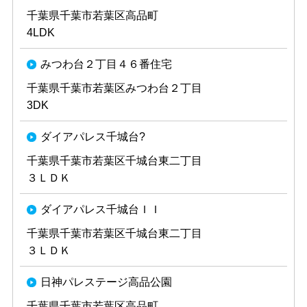
千葉県千葉市若葉区高品町
4LDK
みつわ台２丁目４６番住宅
千葉県千葉市若葉区みつわ台２丁目
3DK
ダイアパレス千城台?
千葉県千葉市若葉区千城台東二丁目
３ＬＤＫ
ダイアパレス千城台ＩＩ
千葉県千葉市若葉区千城台東二丁目
３ＬＤＫ
日神パレステージ高品公園
千葉県千葉市若葉区高品町