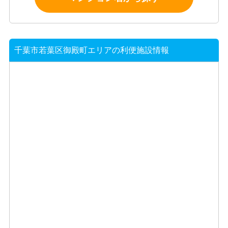
千葉市若葉区御殿町エリアの利便施設情報