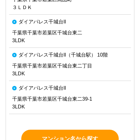
３ＬＤＫ
ダイアパレス千城台II
千葉県千葉市若葉区千城台東二
3LDK
ダイアパレス千城台II（千城台駅） 10階
千葉県千葉市若葉区千城台東二丁目
3LDK
ダイアパレス千城台II
千葉県千葉市若葉区千城台東二39-1
3LDK
マンション名から探す