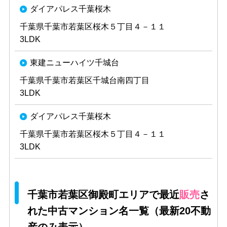
ダイアパレス千葉桜木
千葉県千葉市若葉区桜木５丁目４－１１
3LDK
東建ニューハイツ千城台
千葉県千葉市若葉区千城台南四丁目
3LDK
ダイアパレス千葉桜木
千葉県千葉市若葉区桜木５丁目４－１１
3LDK
千葉市若葉区御殿町エリアで最近
販売
さ
れた中古マンション名一覧（最新20不動