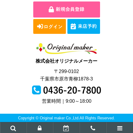
株式会社オリジナルメーカー
〒299-0102
千葉県市原市青柳1878-3
営業時間｜9:00～18:00
Copyright © Original maker Co.,Ltd.All Rights Reserved.