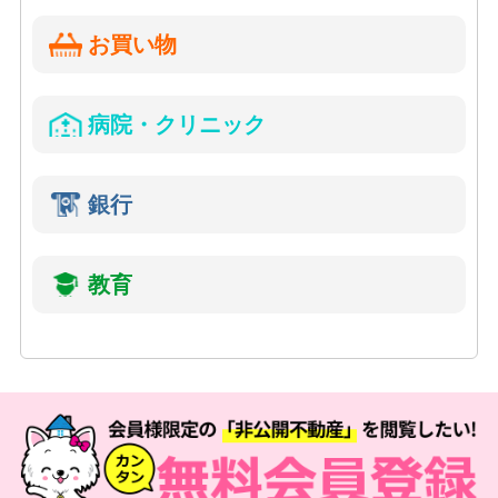
お買い物
病院・クリニック
銀行
教育