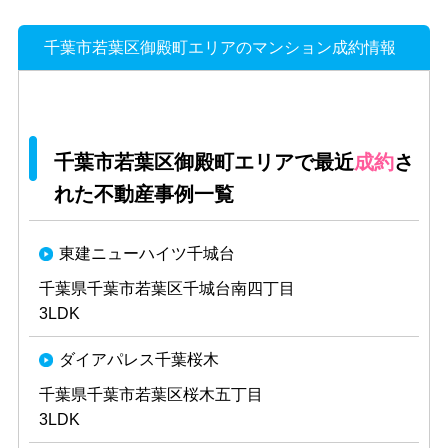
千葉市若葉区御殿町エリアのマンション成約情報
千葉市若葉区御殿町エリアで最近
成約
さ
れた不動産事例一覧
東建ニューハイツ千城台
千葉県千葉市若葉区千城台南四丁目
3LDK
ダイアパレス千葉桜木
千葉県千葉市若葉区桜木五丁目
3LDK