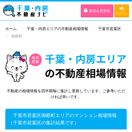
新規会員登録
ログイン
ホーム
千葉・内房エリアの不動産相場情報
千葉市若葉区
御殿町
不動産の相場情報を四半期毎に集計し更新しています。ご参考いただ
ければ幸いです。
千葉市若葉区御殿町エリアのマンション相場情報
（千葉市若葉区の集計結果です）