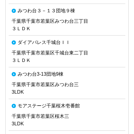
みつわ台３－１３団地９棟
千葉県千葉市若葉区みつわ台三丁目
３ＬＤＫ
ダイアパレス千城台ＩＩ
千葉県千葉市若葉区千城台東二丁目
３ＬＤＫ
みつわ台3-13団地9棟
千葉県千葉市若葉区みつわ台三
3LDK
モアステージ千葉桜木壱番館
千葉県千葉市若葉区桜木三
3LDK