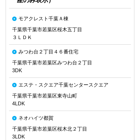
産のみ表示）
モアクレスト千葉Ａ棟
千葉県千葉市若葉区桜木五丁目
３ＬＤＫ
みつわ台２丁目４６番住宅
千葉県千葉市若葉区みつわ台２丁目
3DK
エステ・スクエア千葉センタースクエア
千葉県千葉市若葉区東寺山町
4LDK
ネオハイツ都賀
千葉県千葉市若葉区桜木北２丁目
3LDK