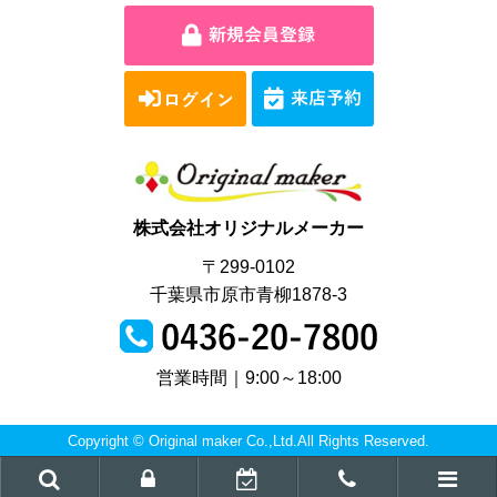
株式会社オリジナルメーカー
〒299-0102
千葉県市原市青柳1878-3
営業時間｜9:00～18:00
Copyright © Original maker Co.,Ltd.All Rights Reserved.