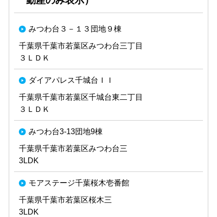
動産のみ表示）
みつわ台３－１３団地９棟
千葉県千葉市若葉区みつわ台三丁目
３ＬＤＫ
ダイアパレス千城台ＩＩ
千葉県千葉市若葉区千城台東二丁目
３ＬＤＫ
みつわ台3-13団地9棟
千葉県千葉市若葉区みつわ台三
3LDK
モアステージ千葉桜木壱番館
千葉県千葉市若葉区桜木三
3LDK