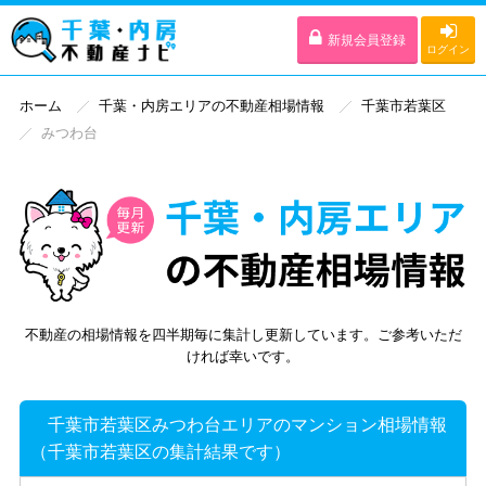
新規会員登録
ログイン
ホーム
千葉・内房エリアの不動産相場情報
千葉市若葉区
みつわ台
不動産の相場情報を四半期毎に集計し更新しています。ご参考いただ
ければ幸いです。
千葉市若葉区みつわ台エリアのマンション相場情報
（千葉市若葉区の集計結果です）