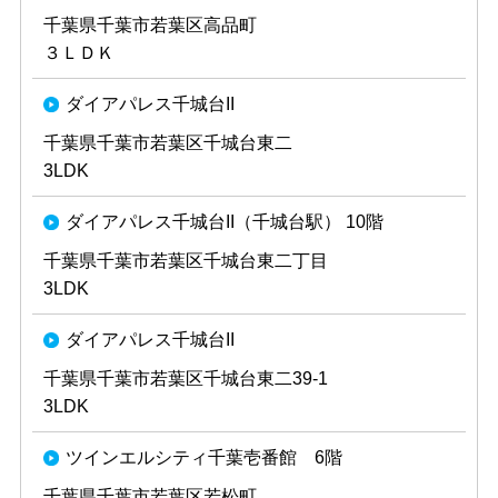
千葉県千葉市若葉区高品町
３ＬＤＫ
ダイアパレス千城台II
千葉県千葉市若葉区千城台東二
3LDK
ダイアパレス千城台II（千城台駅） 10階
千葉県千葉市若葉区千城台東二丁目
3LDK
ダイアパレス千城台II
千葉県千葉市若葉区千城台東二39-1
3LDK
ツインエルシティ千葉壱番館 6階
千葉県千葉市若葉区若松町