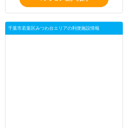
千葉市若葉区みつわ台エリアの利便施設情報