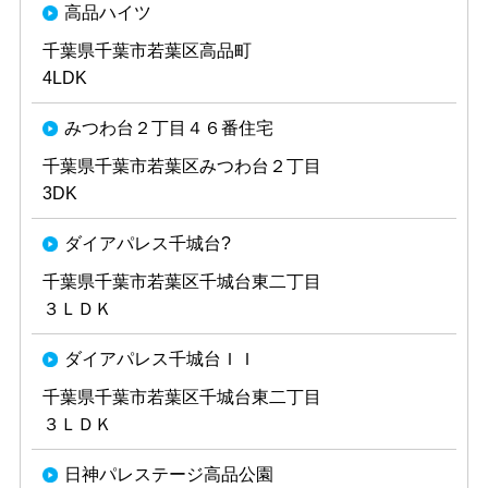
高品ハイツ
千葉県千葉市若葉区高品町
4LDK
みつわ台２丁目４６番住宅
千葉県千葉市若葉区みつわ台２丁目
3DK
ダイアパレス千城台?
千葉県千葉市若葉区千城台東二丁目
３ＬＤＫ
ダイアパレス千城台ＩＩ
千葉県千葉市若葉区千城台東二丁目
３ＬＤＫ
日神パレステージ高品公園