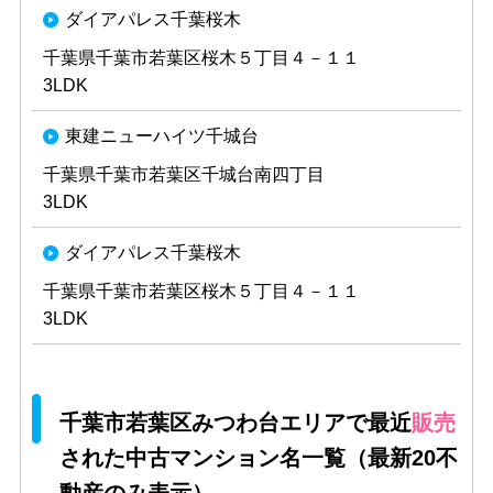
ダイアパレス千葉桜木
千葉県千葉市若葉区桜木５丁目４－１１
3LDK
東建ニューハイツ千城台
千葉県千葉市若葉区千城台南四丁目
3LDK
ダイアパレス千葉桜木
千葉県千葉市若葉区桜木５丁目４－１１
3LDK
千葉市若葉区みつわ台エリアで最近
販売
された中古マンション名一覧（最新20不