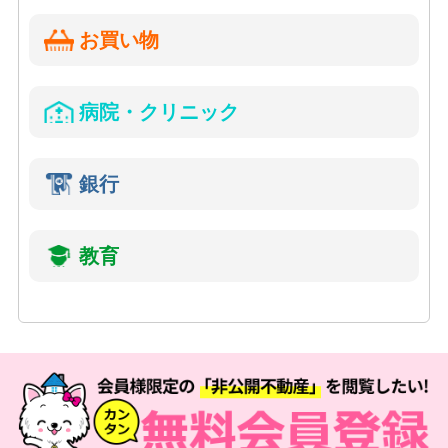
お買い物
病院・クリニック
銀行
教育