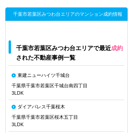
千葉市若葉区みつわ台エリアのマンション成約情報
千葉市若葉区みつわ台エリアで最近
成約
された不動産事例一覧
東建ニューハイツ千城台
千葉県千葉市若葉区千城台南四丁目
3LDK
ダイアパレス千葉桜木
千葉県千葉市若葉区桜木五丁目
3LDK