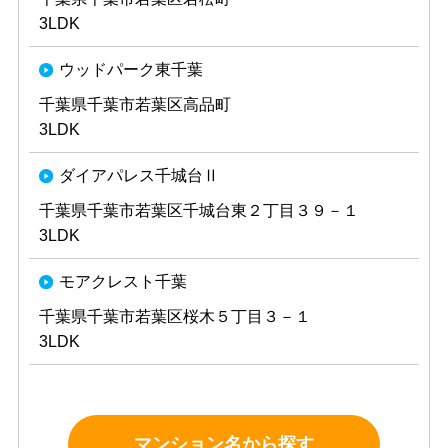
3LDK
ウッドパーク東千葉
千葉県千葉市若葉区高品町
3LDK
ダイアパレス千城台Ⅱ
千葉県千葉市若葉区千城台東２丁目３９－１
3LDK
モアクレスト千葉
千葉県千葉市若葉区桜木５丁目３－１
3LDK
マンション名から探す