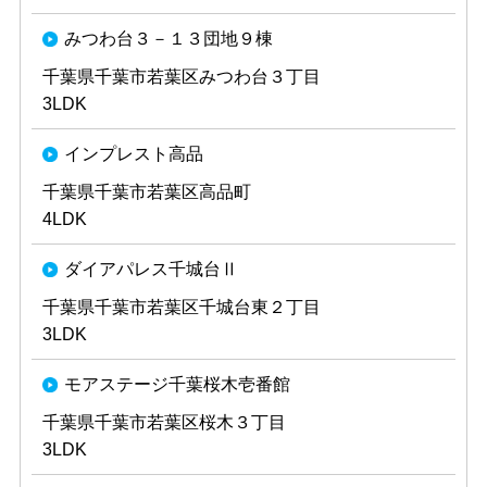
みつわ台３－１３団地９棟
千葉県千葉市若葉区みつわ台３丁目
3LDK
インプレスト高品
千葉県千葉市若葉区高品町
4LDK
ダイアパレス千城台Ⅱ
千葉県千葉市若葉区千城台東２丁目
3LDK
モアステージ千葉桜木壱番館
千葉県千葉市若葉区桜木３丁目
3LDK