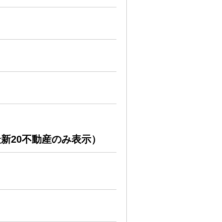
新20不動産のみ表示）