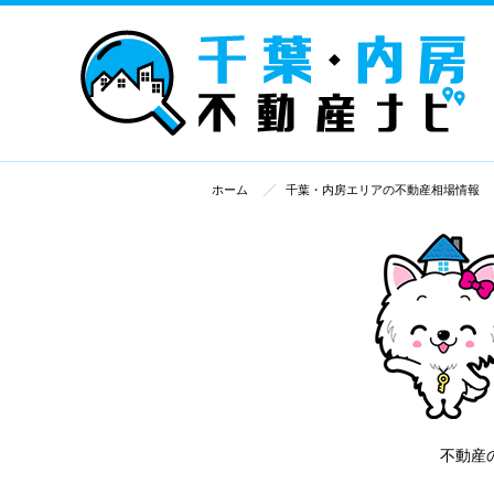
ホーム
千葉・内房エリアの不動産相場情報
不動産