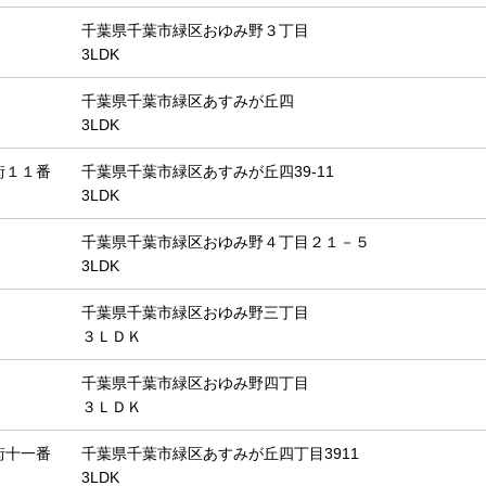
千葉県千葉市緑区おゆみ野３丁目
3LDK
千葉県千葉市緑区あすみが丘四
3LDK
街１１番
千葉県千葉市緑区あすみが丘四39-11
3LDK
千葉県千葉市緑区おゆみ野４丁目２１－５
3LDK
千葉県千葉市緑区おゆみ野三丁目
３ＬＤＫ
千葉県千葉市緑区おゆみ野四丁目
３ＬＤＫ
街十一番
千葉県千葉市緑区あすみが丘四丁目3911
3LDK