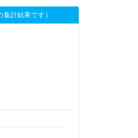
の集計結果です）