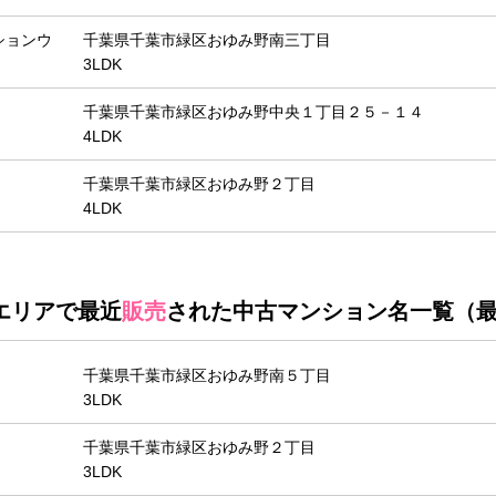
ションウ
千葉県千葉市緑区おゆみ野南三丁目
3LDK
千葉県千葉市緑区おゆみ野中央１丁目２５－１４
4LDK
千葉県千葉市緑区おゆみ野２丁目
4LDK
エリアで最近
販売
された中古マンション名一覧（最
千葉県千葉市緑区おゆみ野南５丁目
3LDK
千葉県千葉市緑区おゆみ野２丁目
3LDK