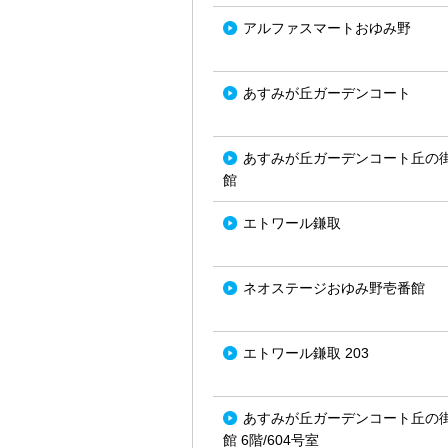
アルファスマートおゆみ野
あすみが丘ガーデンコート
あすみが丘ガーデンコート丘の
館
エトワール鎌取
ネオステージおゆみ野壱番館
エトワール鎌取 203
あすみが丘ガーデンコート丘の
館 6階/604号室