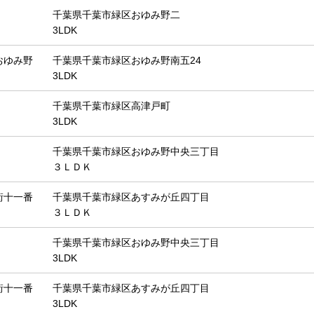
千葉県千葉市緑区おゆみ野二
3LDK
おゆみ野
千葉県千葉市緑区おゆみ野南五24
3LDK
千葉県千葉市緑区高津戸町
3LDK
千葉県千葉市緑区おゆみ野中央三丁目
３ＬＤＫ
街十一番
千葉県千葉市緑区あすみが丘四丁目
３ＬＤＫ
千葉県千葉市緑区おゆみ野中央三丁目
3LDK
街十一番
千葉県千葉市緑区あすみが丘四丁目
3LDK