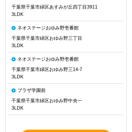
千葉県千葉市緑区あすみが丘四丁目3911
3LDK
ネオステージおゆみ野壱番館
千葉県千葉市緑区おゆみ野三丁目
3LDK
ネオステージおゆみ野壱番館
千葉県千葉市緑区おゆみ野三14-7
3LDK
プラザ学園前
千葉県千葉市緑区おゆみ野中央一
3LDK