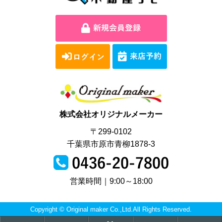
株式会社オリジナルメーカー
〒299-0102
千葉県市原市青柳1878-3
営業時間｜9:00～18:00
Copyright © Original maker Co.,Ltd.All Rights Reserved.