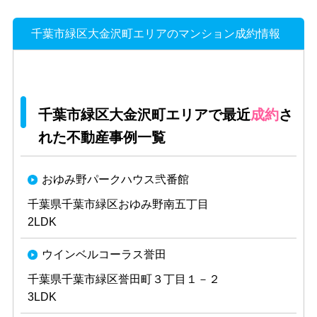
千葉市緑区大金沢町エリアのマンション成約情報
千葉市緑区大金沢町エリアで最近
成約
さ
れた不動産事例一覧
おゆみ野パークハウス弐番館
千葉県千葉市緑区おゆみ野南五丁目
2LDK
ウインベルコーラス誉田
千葉県千葉市緑区誉田町３丁目１－２
3LDK