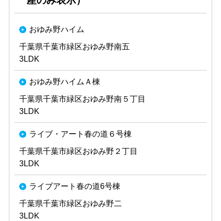
産のみ表示）
おゆみ野ハイム
千葉県千葉市緑区おゆみ野南五
3LDK
おゆみ野ハイムＡ棟
千葉県千葉市緑区おゆみ野南５丁目
3LDK
ライブ・アート春の道６号棟
千葉県千葉市緑区おゆみ野２丁目
3LDK
ライブアート春の道6号棟
千葉県千葉市緑区おゆみ野二
3LDK