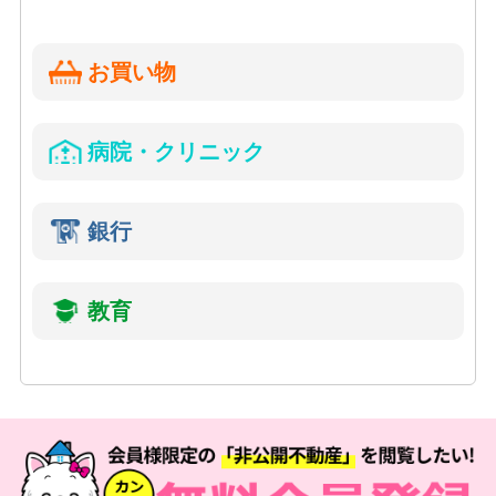
お買い物
病院・クリニック
銀行
教育