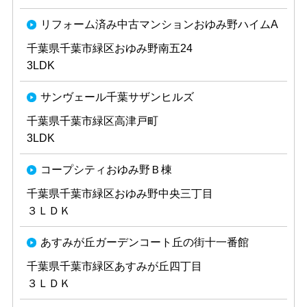
リフォーム済み中古マンションおゆみ野ハイムA
千葉県千葉市緑区おゆみ野南五24
3LDK
サンヴェール千葉サザンヒルズ
千葉県千葉市緑区高津戸町
3LDK
コープシティおゆみ野Ｂ棟
千葉県千葉市緑区おゆみ野中央三丁目
３ＬＤＫ
あすみが丘ガーデンコート丘の街十一番館
千葉県千葉市緑区あすみが丘四丁目
３ＬＤＫ