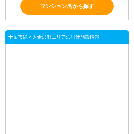
マンション名から探す
千葉市緑区大金沢町エリアの利便施設情報