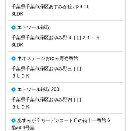
千葉県千葉市緑区あすみが丘四39-11
3LDK
エトワール鎌取
千葉県千葉市緑区おゆみ野４丁目２１－５
3LDK
ネオステージおゆみ野壱番館
千葉県千葉市緑区おゆみ野三丁目
３ＬＤＫ
エトワール鎌取 203
千葉県千葉市緑区おゆみ野四丁目
３ＬＤＫ
あすみが丘ガーデンコート丘の街十一番館 6
階/604号室