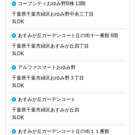
コープシティおゆみ野B棟 13階
千葉県千葉市緑区おゆみ野中央三丁目
3LDK
あすみが丘ガーデンコート丘の街十一番館 6階
千葉県千葉市緑区あすみが丘四丁目
3LDK
アルファスマートおゆみ野
千葉県千葉市緑区おゆみ野３丁目
3LDK
あすみが丘ガーデンコート
千葉県千葉市緑区あすみが丘四
3LDK
あすみが丘ガーデンコート丘の街１１番館