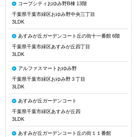
コープシティおゆみ野B棟 13階
千葉県千葉市緑区おゆみ野中央三丁目
3LDK
あすみが丘ガーデンコート丘の街十一番館 6階
千葉県千葉市緑区あすみが丘四丁目
3LDK
アルファスマートおゆみ野
千葉県千葉市緑区おゆみ野３丁目
3LDK
あすみが丘ガーデンコート
千葉県千葉市緑区あすみが丘四
3LDK
あすみが丘ガーデンコート丘の街１１番館