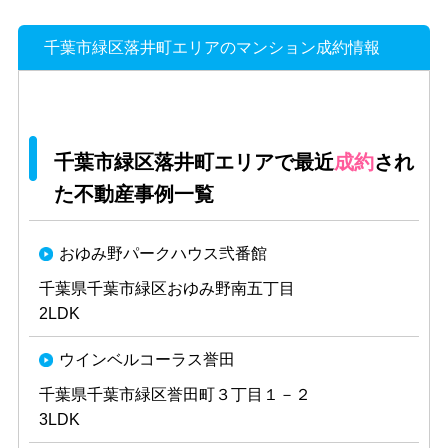
千葉市緑区落井町エリアのマンション成約情報
千葉市緑区落井町エリアで最近
成約
され
た不動産事例一覧
おゆみ野パークハウス弐番館
千葉県千葉市緑区おゆみ野南五丁目
2LDK
ウインベルコーラス誉田
千葉県千葉市緑区誉田町３丁目１－２
3LDK