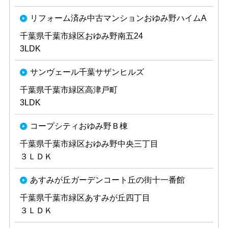
リフォーム済み中古マンションおゆみ野ハイムA
千葉県千葉市緑区おゆみ野南五24
3LDK
サンヴェール千葉サザンヒルズ
千葉県千葉市緑区高津戸町
3LDK
コープシティおゆみ野Ｂ棟
千葉県千葉市緑区おゆみ野中央三丁目
３ＬＤＫ
あすみが丘ガーデンコート丘の街十一番館
千葉県千葉市緑区あすみが丘四丁目
３ＬＤＫ