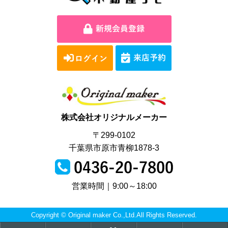
株式会社オリジナルメーカー
〒299-0102
千葉県市原市青柳1878-3
営業時間｜9:00～18:00
Copyright © Original maker Co.,Ltd.All Rights Reserved.