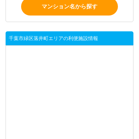
マンション名から探す
千葉市緑区落井町エリアの利便施設情報