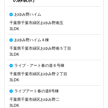
のみ表示）
おゆみ野ハイム
千葉県千葉市緑区おゆみ野南五
3LDK
おゆみ野ハイムＡ棟
千葉県千葉市緑区おゆみ野南５丁目
3LDK
ライブ・アート春の道６号棟
千葉県千葉市緑区おゆみ野２丁目
3LDK
ライブアート春の道6号棟
千葉県千葉市緑区おゆみ野二
3LDK