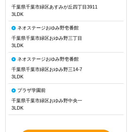
千葉県千葉市緑区あすみが丘四丁目3911
3LDK
ネオステージおゆみ野壱番館
千葉県千葉市緑区おゆみ野三丁目
3LDK
ネオステージおゆみ野壱番館
千葉県千葉市緑区おゆみ野三14-7
3LDK
プラザ学園前
千葉県千葉市緑区おゆみ野中央一
3LDK