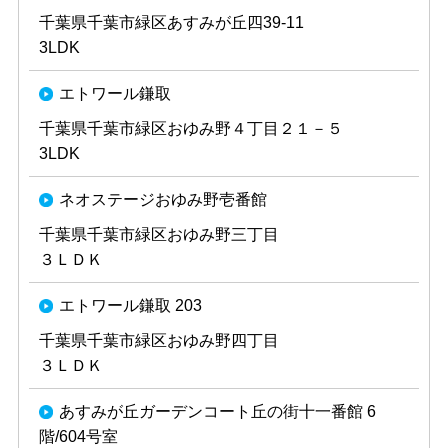
千葉県千葉市緑区あすみが丘四39-11
3LDK
エトワール鎌取
千葉県千葉市緑区おゆみ野４丁目２１－５
3LDK
ネオステージおゆみ野壱番館
千葉県千葉市緑区おゆみ野三丁目
３ＬＤＫ
エトワール鎌取 203
千葉県千葉市緑区おゆみ野四丁目
３ＬＤＫ
あすみが丘ガーデンコート丘の街十一番館 6
階/604号室