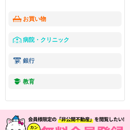
お買い物
病院・クリニック
銀行
教育