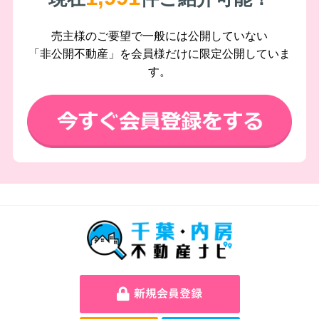
売主様のご要望で一般には公開していない
「非公開不動産」を会員様だけに限定公開していま
す。