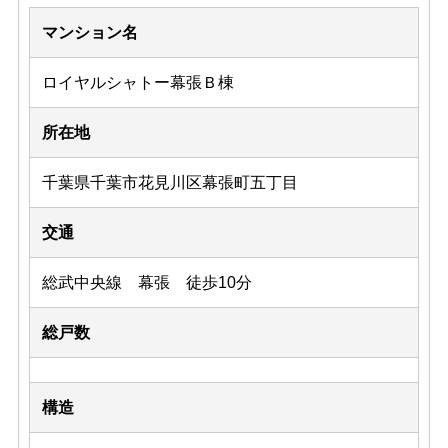
マンション名
ロイヤルシャトー幕張Ｂ棟
所在地
千葉県千葉市花見川区幕張町五丁目
交通
総武中央線 幕張 徒歩10分
総戸数
構造