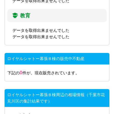
データを取得出来ませんでした
教育
データを取得出来ませんでした
データを取得出来ませんでした
ロイヤルシャトー幕張Ｂ棟の販売中不動産
0
下記の
件が、現在販売されています。
ロイヤルシャトー幕張Ｂ棟周辺の相場情報（千葉市花
見川区の集計結果です）