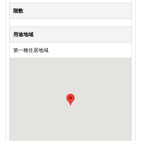
階数
用途地域
第一種住居地域