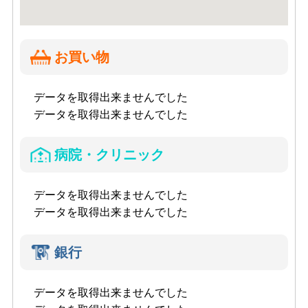
お買い物
データを取得出来ませんでした
データを取得出来ませんでした
病院・クリニック
データを取得出来ませんでした
データを取得出来ませんでした
銀行
データを取得出来ませんでした