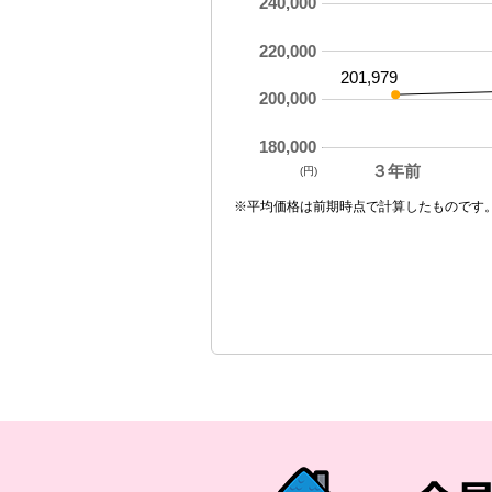
240,000
220,000
201,979
200,000
180,000
３年前
(円)
※平均価格は前期時点で計算したものです