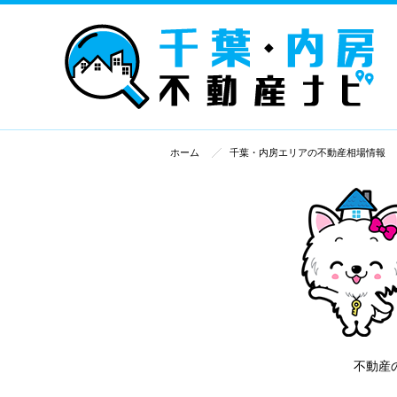
ホーム
千葉・内房エリアの不動産相場情報
不動産