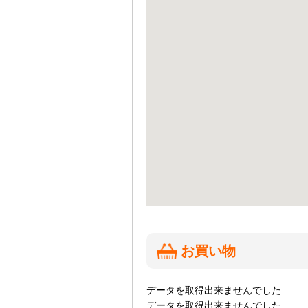
お買い物
データを取得出来ませんでした
データを取得出来ませんでした