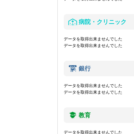
病院・クリニック
データを取得出来ませんでした
データを取得出来ませんでした
銀行
データを取得出来ませんでした
データを取得出来ませんでした
教育
データを取得出来ませんでした