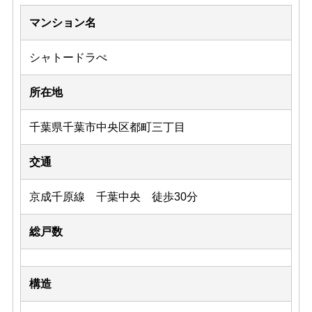
マンション名
シャトードラぺ
所在地
千葉県千葉市中央区都町三丁目
交通
京成千原線 千葉中央 徒歩30分
総戸数
構造