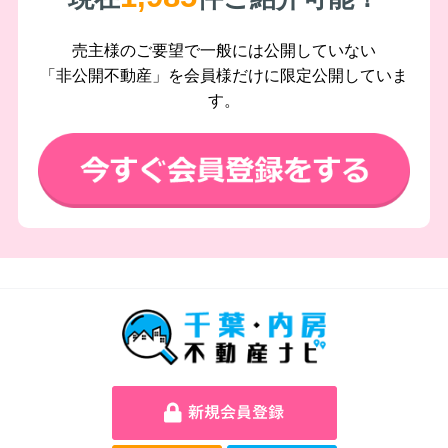
売主様のご要望で一般には公開していない
「非公開不動産」を会員様だけに限定公開していま
す。