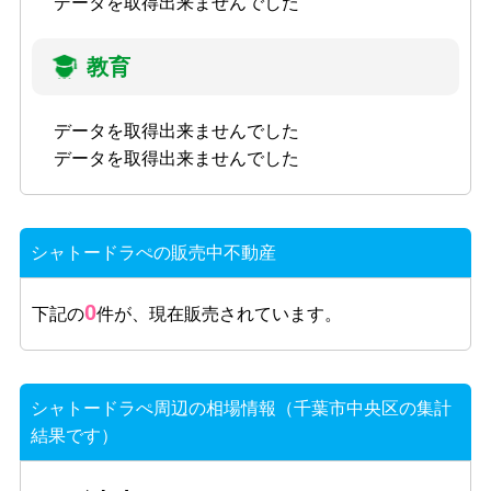
データを取得出来ませんでした
教育
データを取得出来ませんでした
データを取得出来ませんでした
シャトードラぺの販売中不動産
0
下記の
件が、現在販売されています。
シャトードラぺ周辺の相場情報（千葉市中央区の集計
結果です）