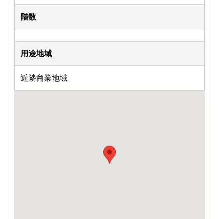
階数
用途地域
近隣商業地域