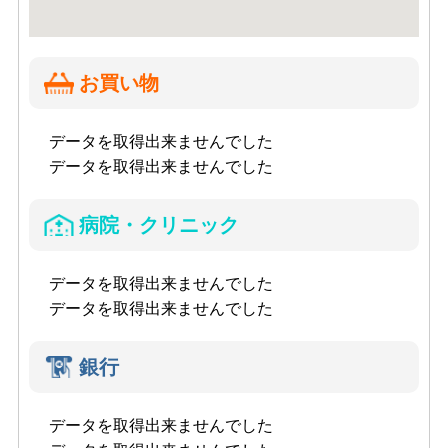
お買い物
データを取得出来ませんでした
データを取得出来ませんでした
病院・クリニック
データを取得出来ませんでした
データを取得出来ませんでした
銀行
データを取得出来ませんでした