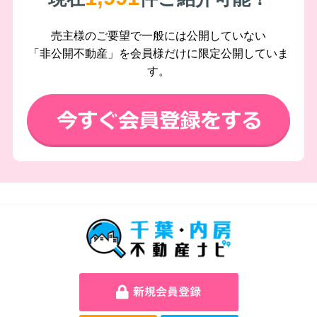
売主様のご要望で一般には公開していない
「非公開不動産」を会員様だけに限定公開していま
す。