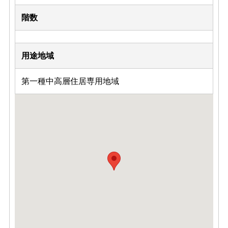
階数
用途地域
第一種中高層住居専用地域