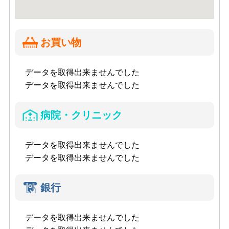
お買い物
データを取得出来ませんでした
データを取得出来ませんでした
病院・クリニック
データを取得出来ませんでした
データを取得出来ませんでした
銀行
データを取得出来ませんでした