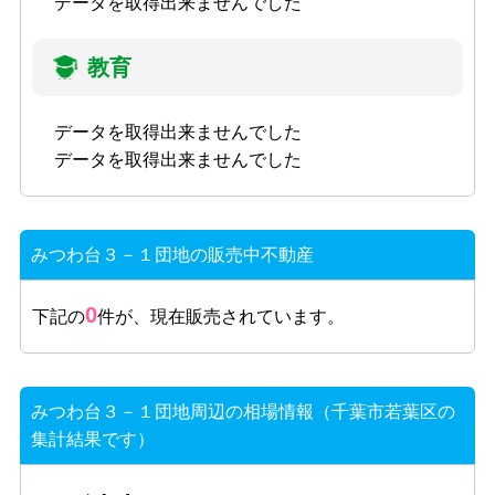
データを取得出来ませんでした
教育
データを取得出来ませんでした
データを取得出来ませんでした
みつわ台３－１団地の販売中不動産
0
下記の
件が、現在販売されています。
みつわ台３－１団地周辺の相場情報（千葉市若葉区の
集計結果です）