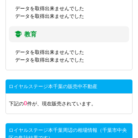
データを取得出来ませんでした
データを取得出来ませんでした
教育
データを取得出来ませんでした
データを取得出来ませんでした
ロイヤルステージ本千葉の販売中不動産
0
下記の
件が、現在販売されています。
ロイヤルステージ本千葉周辺の相場情報（千葉市中央
区の集計結果です）