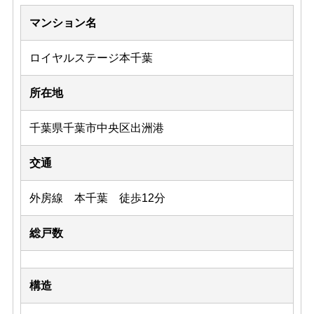
マンション名
ロイヤルステージ本千葉
所在地
千葉県千葉市中央区出洲港
交通
外房線 本千葉 徒歩12分
総戸数
構造