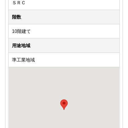
ＳＲＣ
階数
10階建て
用途地域
準工業地域