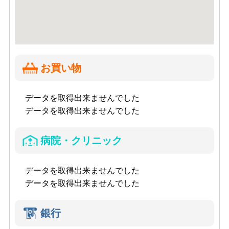
お買い物
データを取得出来ませんでした
データを取得出来ませんでした
病院・クリニック
データを取得出来ませんでした
データを取得出来ませんでした
銀行