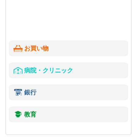
お買い物
病院・クリニック
銀行
教育