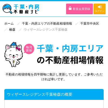
新規会員登録
ログイン
ホーム
千葉・内房エリアの不動産相場情報
千葉市中央区
椿森
ウィザースレジデンス千葉椿森
不動産の相場情報を四半期毎に集計し更新しています。ご参考いただ
ければ幸いです。
ウィザースレジデンス千葉椿森の概要