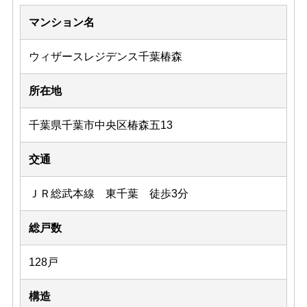
マンション名
ウィザースレジデンス千葉椿森
所在地
千葉県千葉市中央区椿森五13
交通
ＪＲ総武本線 東千葉 徒歩3分
総戸数
128戸
構造