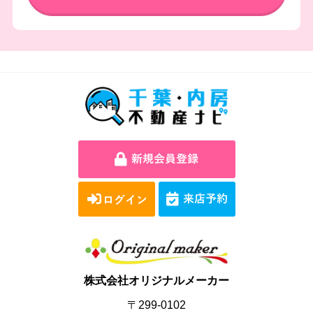
株式会社オリジナルメーカー
〒299-0102