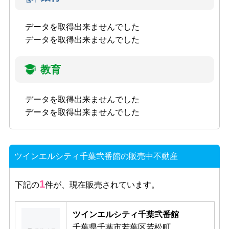
データを取得出来ませんでした
データを取得出来ませんでした
教育
データを取得出来ませんでした
データを取得出来ませんでした
ツインエルシティ千葉弐番館の販売中不動産
1
下記の
件が、現在販売されています。
ツインエルシティ千葉弐番館
千葉県千葉市若葉区若松町