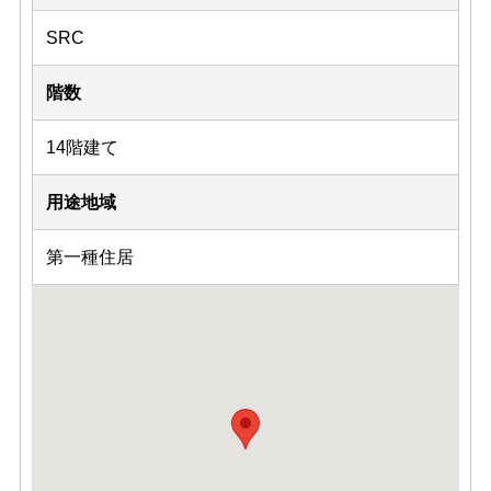
SRC
階数
14階建て
用途地域
第一種住居