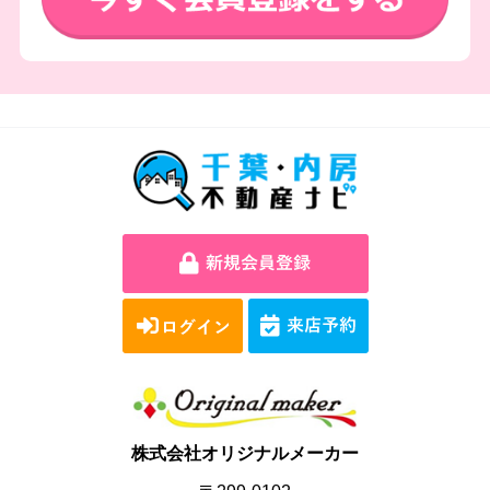
株式会社オリジナルメーカー