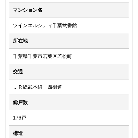
マンション名
ツインエルシティ千葉弐番館
所在地
千葉県千葉市若葉区若松町
交通
ＪＲ総武本線 四街道
総戸数
176戸
構造