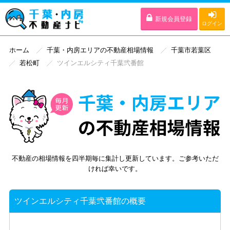
新規会員登録
ログイン
ホーム
千葉・内房エリアの不動産相場情報
千葉市若葉区
若松町
ツインエルシティ千葉弐番館
不動産の相場情報を四半期毎に集計し更新しています。ご参考いただ
ければ幸いです。
ツインエルシティ千葉弐番館の概要