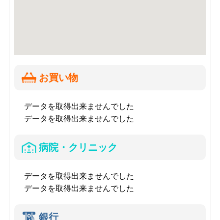
お買い物
データを取得出来ませんでした
データを取得出来ませんでした
病院・クリニック
データを取得出来ませんでした
データを取得出来ませんでした
銀行