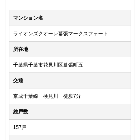
マンション名
ライオンズクオーレ幕張マークスフォート
所在地
千葉県千葉市花見川区幕張町五
交通
京成千葉線 検見川 徒歩7分
総戸数
157戸