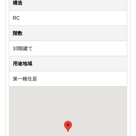
構造
RC
階数
10階建て
用途地域
第一種住居