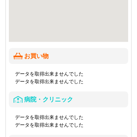
お買い物
データを取得出来ませんでした
データを取得出来ませんでした
病院・クリニック
データを取得出来ませんでした
データを取得出来ませんでした