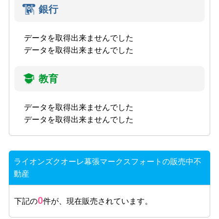
銀行
データを取得出来ませんでした
データを取得出来ませんでした
教育
データを取得出来ませんでした
データを取得出来ませんでした
ライオンズクオーレ幕張マークスフォートの販売中不
動産
0
下記の
件が、現在販売されています。