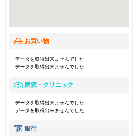
お買い物
データを取得出来ませんでした
データを取得出来ませんでした
病院・クリニック
データを取得出来ませんでした
データを取得出来ませんでした
銀行