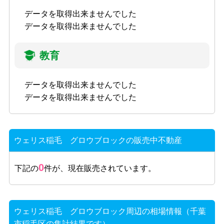
データを取得出来ませんでした
データを取得出来ませんでした
教育
データを取得出来ませんでした
データを取得出来ませんでした
ウェリス稲毛 グロウブロックの販売中不動産
0
下記の
件が、現在販売されています。
ウェリス稲毛 グロウブロック周辺の相場情報（千葉
市稲毛区の集計結果です）