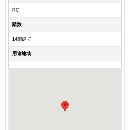
RC
階数
14階建て
用途地域