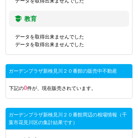
データを取得出来ませんでした
教育
データを取得出来ませんでした
データを取得出来ませんでした
ガーデンプラザ新検見川２０番館の販売中不動産
0
下記の
件が、現在販売されています。
ガーデンプラザ新検見川２０番館周辺の相場情報（千
葉市花見川区の集計結果です）