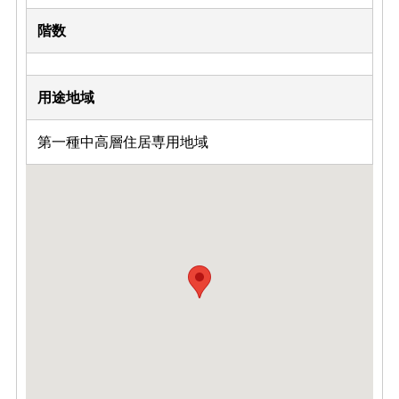
階数
用途地域
第一種中高層住居専用地域