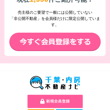
売主様のご要望で一般には公開していない
「非公開不動産」を会員様だけに限定公開していま
す。