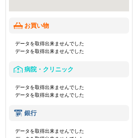
お買い物
データを取得出来ませんでした
データを取得出来ませんでした
病院・クリニック
データを取得出来ませんでした
データを取得出来ませんでした
銀行
データを取得出来ませんでした