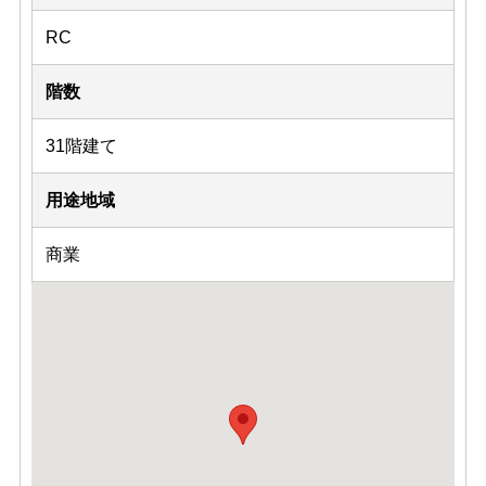
RC
階数
31階建て
用途地域
商業