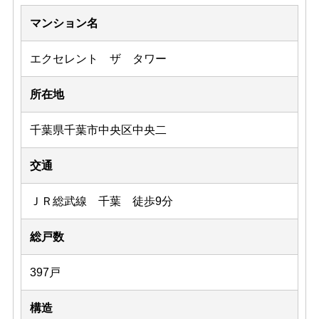
マンション名
エクセレント ザ タワー
所在地
千葉県千葉市中央区中央二
交通
ＪＲ総武線 千葉 徒歩9分
総戸数
397戸
構造