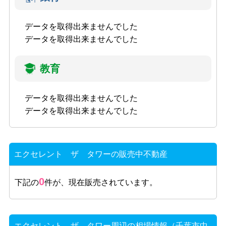
データを取得出来ませんでした
データを取得出来ませんでした
教育
データを取得出来ませんでした
データを取得出来ませんでした
エクセレント ザ タワーの販売中不動産
0
下記の
件が、現在販売されています。
エクセレント ザ タワー周辺の相場情報（千葉市中