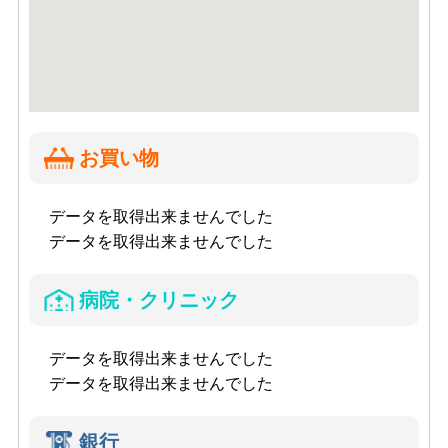
お買い物
データを取得出来ませんでした
データを取得出来ませんでした
病院・クリニック
データを取得出来ませんでした
データを取得出来ませんでした
銀行