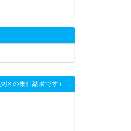
中央区の集計結果です）