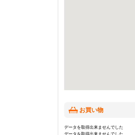
お買い物
データを取得出来ませんでした
データを取得出来ませんでした