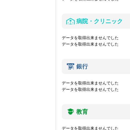
病院・クリニック
データを取得出来ませんでした
データを取得出来ませんでした
銀行
データを取得出来ませんでした
データを取得出来ませんでした
教育
データを取得出来ませんでした