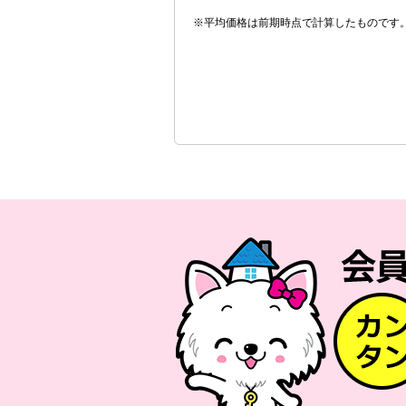
※平均価格は前期時点で計算したものです