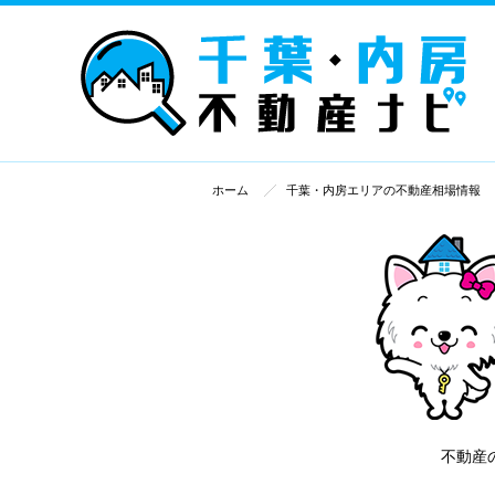
ホーム
千葉・内房エリアの不動産相場情報
不動産