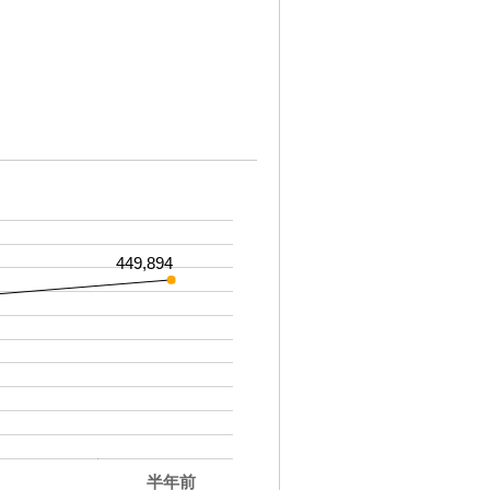
449,894
半年前