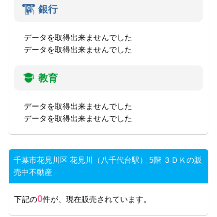
銀行
データを取得出来ませんでした
データを取得出来ませんでした
教育
データを取得出来ませんでした
データを取得出来ませんでした
千葉市花見川区 花見川（八千代台駅） 5階 ３ＤＫの販
売中不動産
0
下記の
件が、現在販売されています。