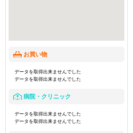
お買い物
データを取得出来ませんでした
データを取得出来ませんでした
病院・クリニック
データを取得出来ませんでした
データを取得出来ませんでした