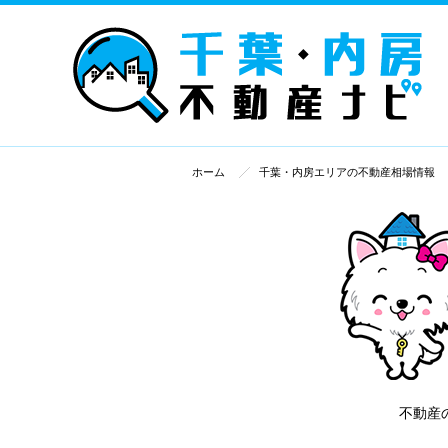
ホーム
千葉・内房エリアの不動産相場情報
不動産