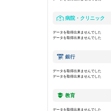
病院・クリニック
データを取得出来ませんでした
データを取得出来ませんでした
銀行
データを取得出来ませんでした
データを取得出来ませんでした
教育
データを取得出来ませんでした