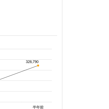
328,790
半年前