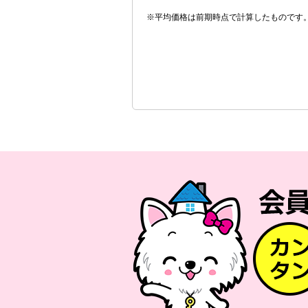
※平均価格は前期時点で計算したものです