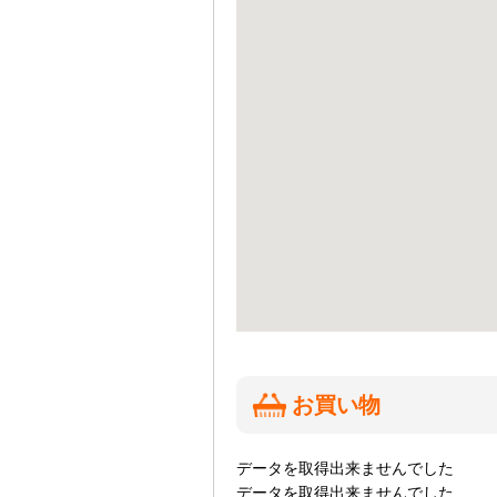
お買い物
データを取得出来ませんでした
データを取得出来ませんでした