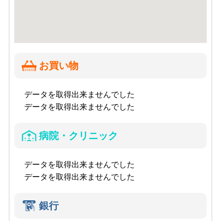
お買い物
データを取得出来ませんでした
データを取得出来ませんでした
病院・クリニック
データを取得出来ませんでした
データを取得出来ませんでした
銀行