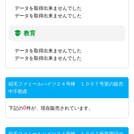
データを取得出来ませんでした
データを取得出来ませんでした
教育
データを取得出来ませんでした
データを取得出来ませんでした
稲毛ファミールハイツ２４号棟 １００７号室の販売
中不動産
0
下記の
件が、現在販売されています。
稲毛ファミールハイツ２４号棟 １００７号室周辺の