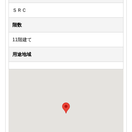
ＳＲＣ
階数
11階建て
用途地域