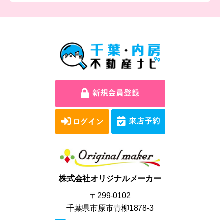
株式会社オリジナルメーカー
〒299-0102
千葉県市原市青柳1878-3