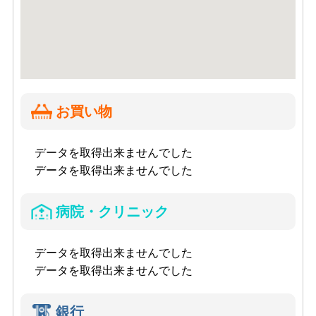
お買い物
データを取得出来ませんでした
データを取得出来ませんでした
病院・クリニック
データを取得出来ませんでした
データを取得出来ませんでした
銀行