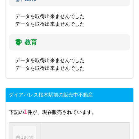
データを取得出来ませんでした
データを取得出来ませんでした
教育
データを取得出来ませんでした
データを取得出来ませんでした
ダイアパレス桜木駅前の販売中不動産
1
下記の
件が、現在販売されています。