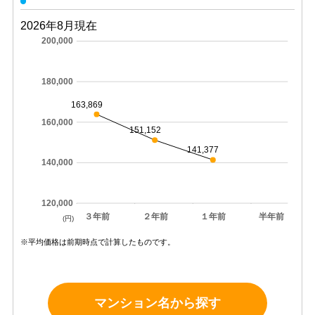
2026年8月現在
200,000
180,000
163,869
160,000
151,152
141,377
140,000
120,000
３年前
２年前
１年前
半年前
(円)
※平均価格は前期時点で計算したものです。
マンション名から探す