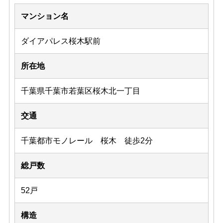
マンション名
ダイアパレス桜木駅前
所在地
千葉県千葉市若葉区桜木北一丁目
交通
千葉都市モノレール 桜木 徒歩2分
総戸数
52戸
構造