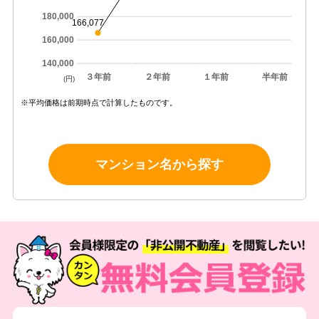
180,000
166,077
160,000
140,000
３年前
２年前
１年前
半年前
(円)
※平均価格は前期時点で計算したものです。
マンション名から探す