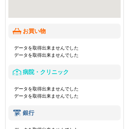
お買い物
データを取得出来ませんでした
データを取得出来ませんでした
病院・クリニック
データを取得出来ませんでした
データを取得出来ませんでした
銀行