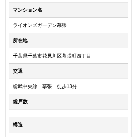
マンション名
ライオンズガーデン幕張
所在地
千葉県千葉市花見川区幕張町四丁目
交通
総武中央線 幕張 徒歩13分
総戸数
構造