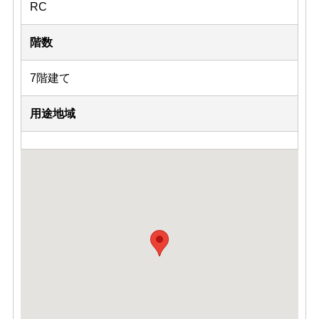
RC
階数
7階建て
用途地域