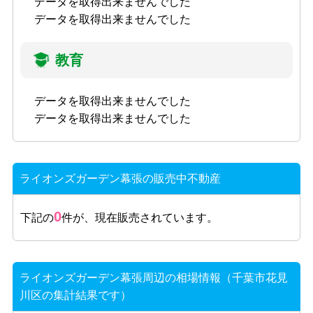
データを取得出来ませんでした
データを取得出来ませんでした
教育
データを取得出来ませんでした
データを取得出来ませんでした
ライオンズガーデン幕張の販売中不動産
0
下記の
件が、現在販売されています。
ライオンズガーデン幕張周辺の相場情報（千葉市花見
川区の集計結果です）