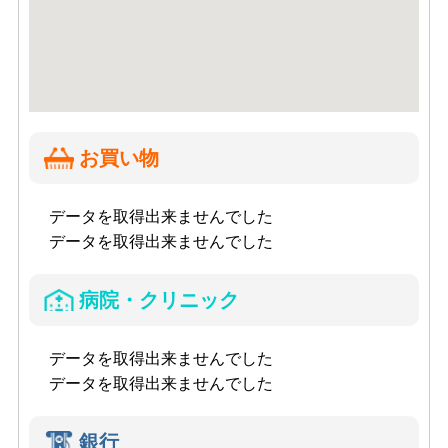
お買い物
データを取得出来ませんでした
データを取得出来ませんでした
病院・クリニック
データを取得出来ませんでした
データを取得出来ませんでした
銀行