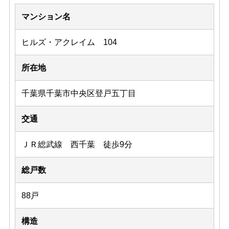
マンション名
ヒルズ・アクレイム 104
所在地
千葉県千葉市中央区登戸五丁目
交通
ＪＲ総武線 西千葉 徒歩9分
総戸数
88戸
構造