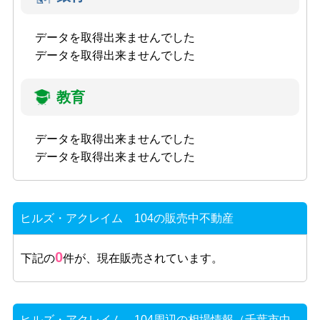
データを取得出来ませんでした
データを取得出来ませんでした
教育
データを取得出来ませんでした
データを取得出来ませんでした
ヒルズ・アクレイム 104の販売中不動産
0
下記の
件が、現在販売されています。
ヒルズ・アクレイム 104周辺の相場情報（千葉市中