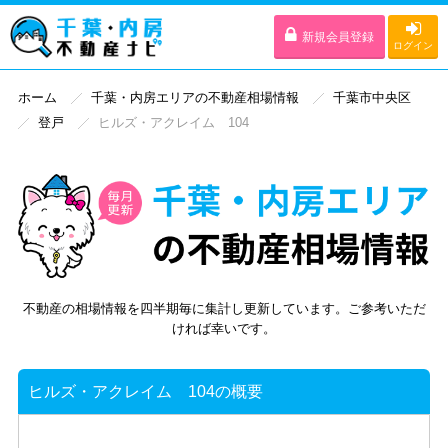
新規会員登録
ログイン
ホーム
千葉・内房エリアの不動産相場情報
千葉市中央区
登戸
ヒルズ・アクレイム 104
不動産の相場情報を四半期毎に集計し更新しています。ご参考いただ
ければ幸いです。
ヒルズ・アクレイム 104の概要