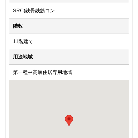
SRC(鉄骨鉄筋コン
階数
11階建て
用途地域
第一種中高層住居専用地域