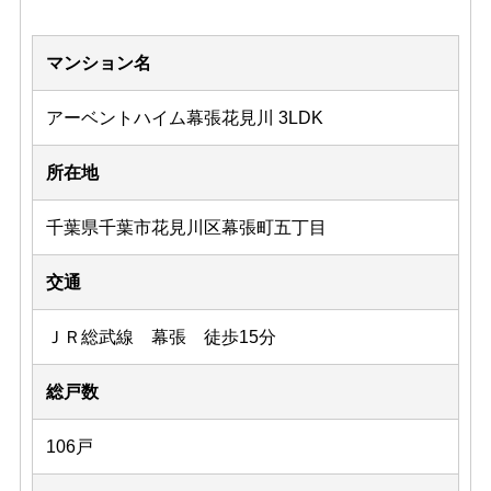
マンション名
アーベントハイム幕張花見川 3LDK
所在地
千葉県千葉市花見川区幕張町五丁目
交通
ＪＲ総武線 幕張 徒歩15分
総戸数
106戸