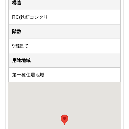
構造
RC(鉄筋コンクリー
階数
9階建て
用途地域
第一種住居地域