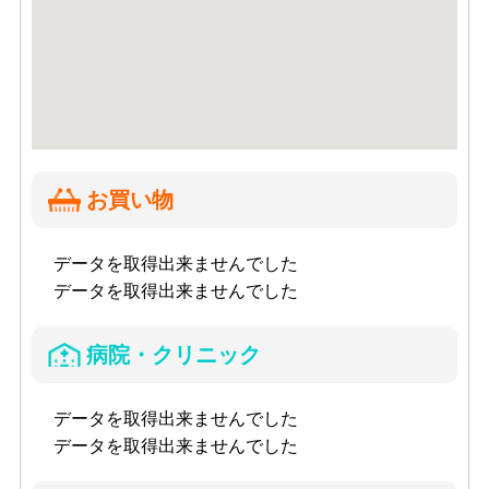
お買い物
データを取得出来ませんでした
データを取得出来ませんでした
病院・クリニック
データを取得出来ませんでした
データを取得出来ませんでした