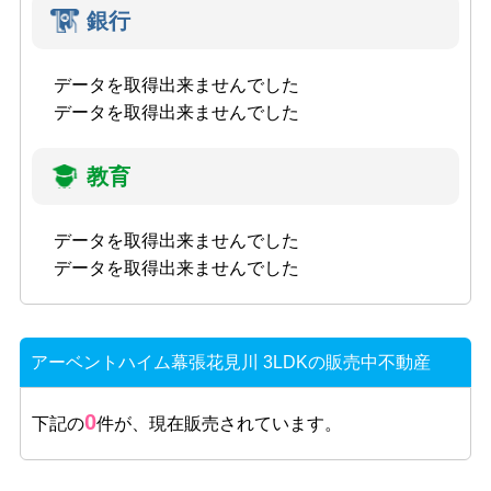
銀行
データを取得出来ませんでした
データを取得出来ませんでした
教育
データを取得出来ませんでした
データを取得出来ませんでした
アーベントハイム幕張花見川 3LDKの販売中不動産
0
下記の
件が、現在販売されています。