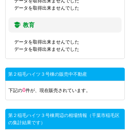
データを取得出来ませんでした
データを取得出来ませんでした
教育
データを取得出来ませんでした
データを取得出来ませんでした
第２稲毛ハイツ３号棟の販売中不動産
0
下記の
件が、現在販売されています。
第２稲毛ハイツ３号棟周辺の相場情報（千葉市稲毛区
の集計結果です）