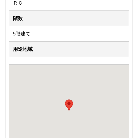
ＲＣ
階数
5階建て
用途地域