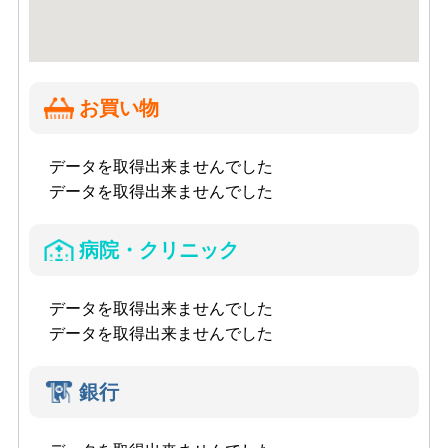
お買い物
データを取得出来ませんでした
データを取得出来ませんでした
病院・クリニック
データを取得出来ませんでした
データを取得出来ませんでした
銀行