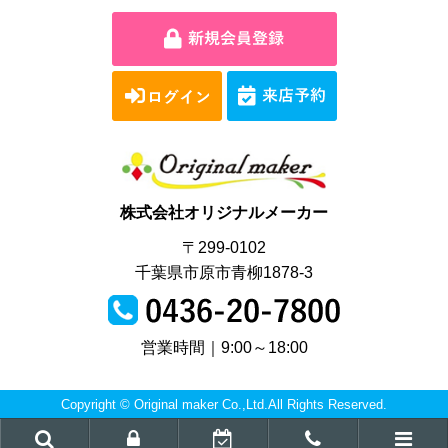
株式会社オリジナルメーカー
〒299-0102
千葉県市原市青柳1878-3
営業時間｜9:00～18:00
Copyright © Original maker Co.,Ltd.All Rights Reserved.