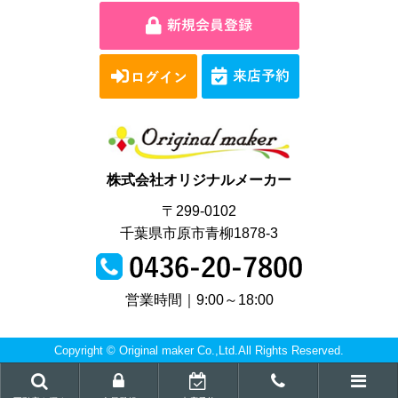
株式会社オリジナルメーカー
〒299-0102
千葉県市原市青柳1878-3
営業時間｜9:00～18:00
Copyright © Original maker Co.,Ltd.All Rights Reserved.