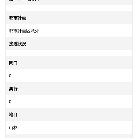
都市計画
都市計画区域外
接道状況
間口
0
奥行
0
地目
山林