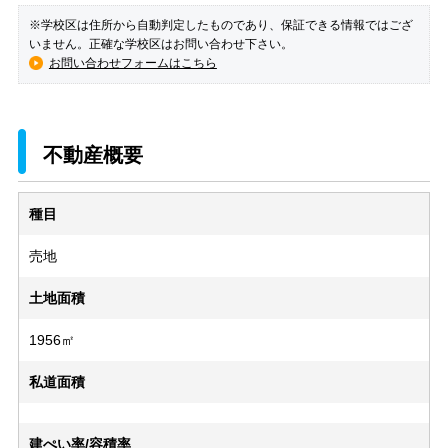
※学校区は住所から自動判定したものであり、保証できる情報ではござ
いません。正確な学校区はお問い合わせ下さい。
お問い合わせフォームはこちら
不動産概要
種目
売地
土地面積
1956㎡
私道面積
建ぺい率/容積率