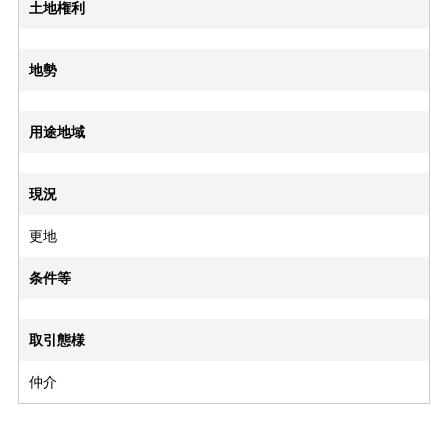
土地権利
地勢
用途地域
現況
更地
条件等
取引態様
仲介