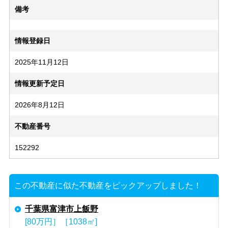
備考
情報登録日
2025年11月12日
情報更新予定日
2026年8月12日
不動産番号
152292
この不動産に似た不動産をピックアップしました！
千葉県富津市上飯野
[80万円］［1038㎡]