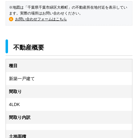
※地図は「千葉県千葉市緑区大椎町」の不動産所在地付近を表示してい
ます。実際の場所はお問い合わせください。
お問い合わせフォームはこちら
不動産概要
種目
新築一戸建て
間取り
4LDK
間取り内訳
土地面積