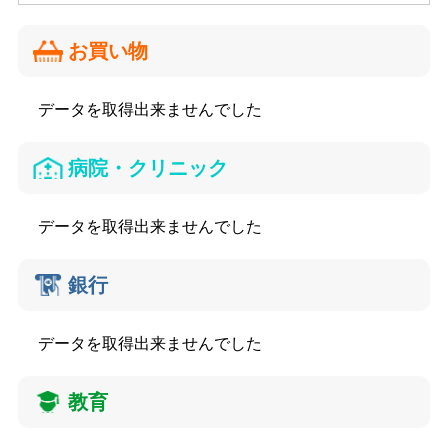
お買い物
データを取得出来ませんでした
病院・クリニック
データを取得出来ませんでした
銀行
データを取得出来ませんでした
教育