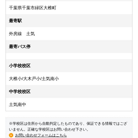
千葉県千葉市緑区大椎町
最寄駅
外房線 土気
最寄バス停
小学校校区
大椎小/大木戸小/土気南小
中学校校区
土気南中
※学校区は住所から自動判定したものであり、保証できる情報ではござ
いません。正確な学校区はお問い合わせ下さい。
お問い合わせフォームはこちら