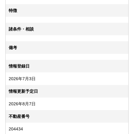
特徴
諸条件・相談
備考
情報登録日
2026年7月3日
情報更新予定日
2026年8月7日
不動産番号
204434