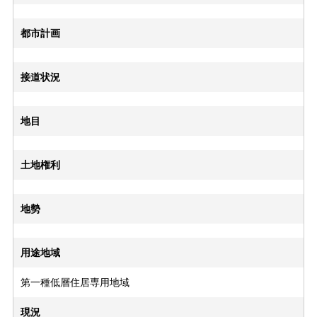
都市計画
接道状況
地目
土地権利
地勢
用途地域
第一種低層住居専用地域
現況