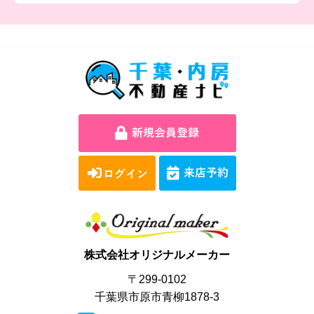
株式会社オリジナルメーカー
〒299-0102
千葉県市原市青柳1878-3