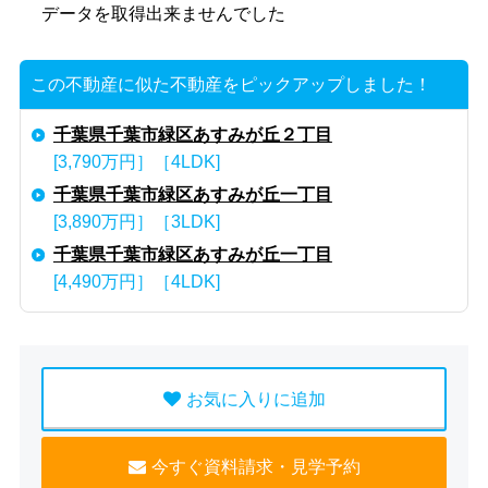
データを取得出来ませんでした
この不動産に似た不動産をピックアップしました！
千葉県千葉市緑区あすみが丘２丁目
[3,790万円］［4LDK]
千葉県千葉市緑区あすみが丘一丁目
[3,890万円］［3LDK]
千葉県千葉市緑区あすみが丘一丁目
[4,490万円］［4LDK]
お気に入りに追加
今すぐ資料請求・見学予約