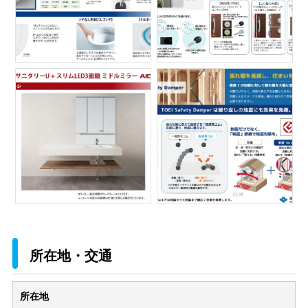
所在地・交通
所在地